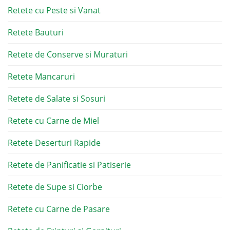
Retete cu Peste si Vanat
Retete Bauturi
Retete de Conserve si Muraturi
Retete Mancaruri
Retete de Salate si Sosuri
Retete cu Carne de Miel
Retete Deserturi Rapide
Retete de Panificatie si Patiserie
Retete de Supe si Ciorbe
Retete cu Carne de Pasare