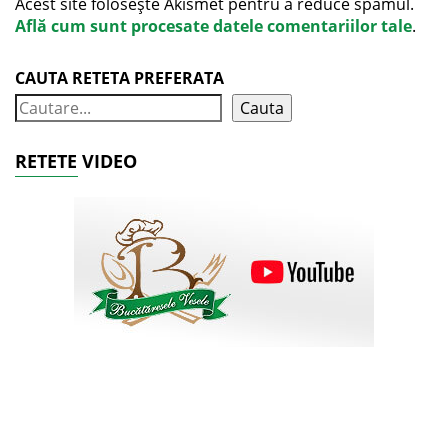
Acest site folosește Akismet pentru a reduce spamul.
Află cum sunt procesate datele comentariilor tale
.
CAUTA RETETA PREFERATA
Cauta
RETETE VIDEO