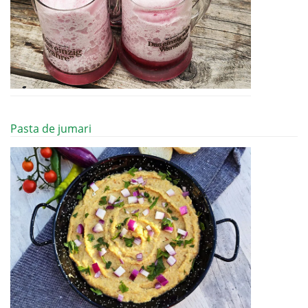
Pasta de jumari