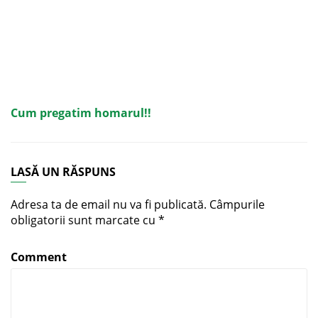
Cum pregatim homarul!!
LASĂ UN RĂSPUNS
Adresa ta de email nu va fi publicată.
Câmpurile
obligatorii sunt marcate cu
*
Comment