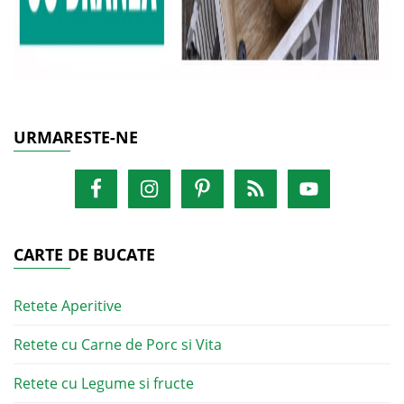
URMARESTE-NE
CARTE DE BUCATE
Retete Aperitive
Retete cu Carne de Porc si Vita
Retete cu Legume si fructe