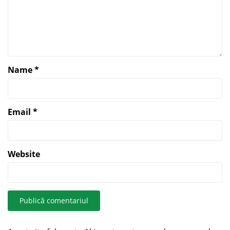
Name
*
Email
*
Website