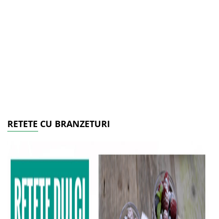
RETETE CU BRANZETURI