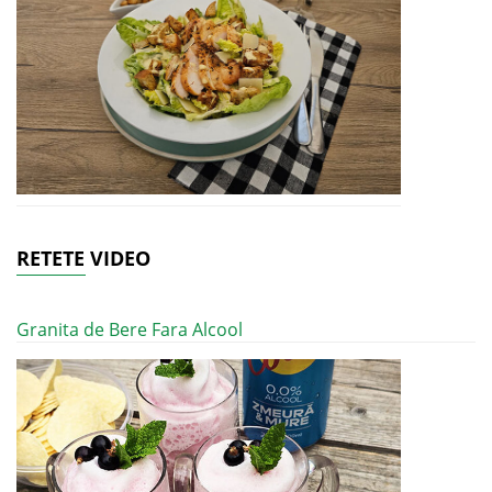
RETETE VIDEO
Granita de Bere Fara Alcool