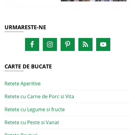
URMARESTE-NE
CARTE DE BUCATE
Retete Aperitive
Retete cu Carne de Porc si Vita
Retete cu Legume si fructe
Retete cu Peste si Vanat