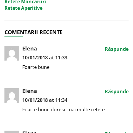
Retete Mancaruri
Retete Aperitive
COMENTARII RECENTE
Elena
Răspunde
10/01/2018 at 11:33
Foarte bune
Elena
Răspunde
10/01/2018 at 11:34
Foarte bune doresc mai multe retete