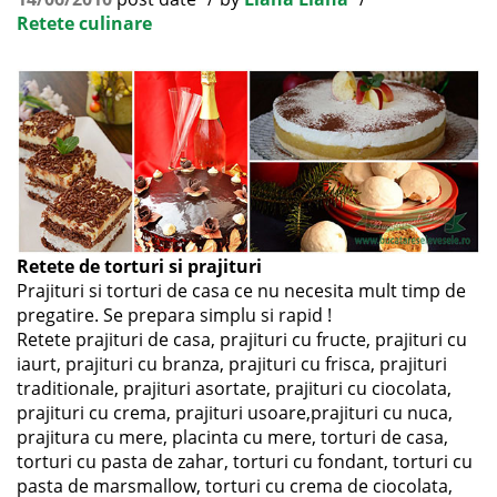
Retete culinare
Retete de torturi si prajituri
Prajituri si torturi de casa ce nu necesita mult timp de
pregatire. Se prepara simplu si rapid !
Retete prajituri de casa, prajituri cu fructe, prajituri cu
iaurt, prajituri cu branza, prajituri cu frisca, prajituri
traditionale, prajituri asortate, prajituri cu ciocolata,
prajituri cu crema, prajituri usoare,prajituri cu nuca,
prajitura cu mere, placinta cu mere, torturi de casa,
torturi cu pasta de zahar, torturi cu fondant, torturi cu
pasta de marsmallow, torturi cu crema de ciocolata,