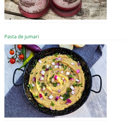
Pasta de jumari