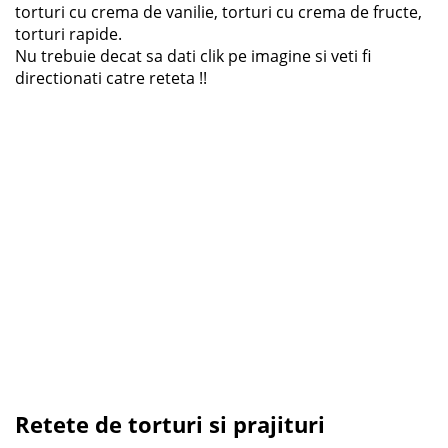
torturi cu crema de vanilie, torturi cu crema de fructe,
torturi rapide.
Nu trebuie decat sa dati clik pe imagine si veti fi
directionati catre reteta !!
Retete de torturi si prajituri