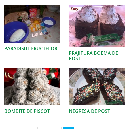
PARADISUL FRUCTELOR
PRAJITURA BOEMA DE
POST
BOMBITE DE PISCOT
NEGRESA DE POST