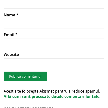
Name
*
Email
*
Website
Acest site folosește Akismet pentru a reduce spamul.
Află cum sunt procesate datele comentariilor tale
.