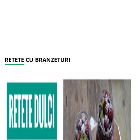
RETETE CU BRANZETURI