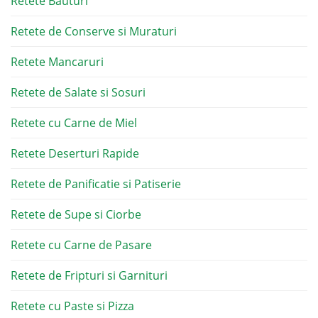
Retete Bauturi
Retete de Conserve si Muraturi
Retete Mancaruri
Retete de Salate si Sosuri
Retete cu Carne de Miel
Retete Deserturi Rapide
Retete de Panificatie si Patiserie
Retete de Supe si Ciorbe
Retete cu Carne de Pasare
Retete de Fripturi si Garnituri
Retete cu Paste si Pizza