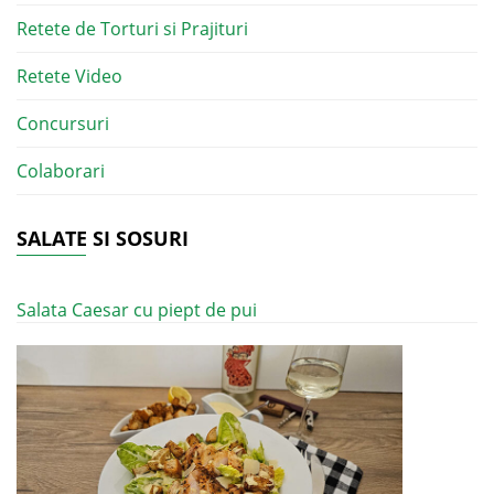
Retete de Torturi si Prajituri
Retete Video
Concursuri
Colaborari
SALATE SI SOSURI
Salata Caesar cu piept de pui