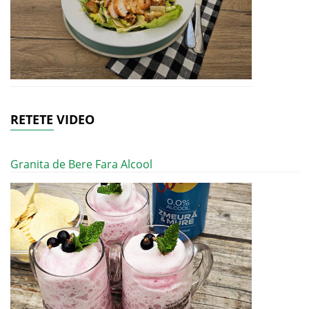
RETETE VIDEO
Granita de Bere Fara Alcool