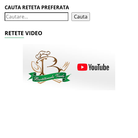
CAUTA RETETA PREFERATA
Cauta
RETETE VIDEO