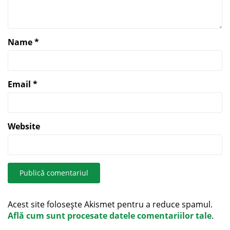
Name
*
Email
*
Website
Acest site folosește Akismet pentru a reduce spamul.
Află cum sunt procesate datele comentariilor tale
.