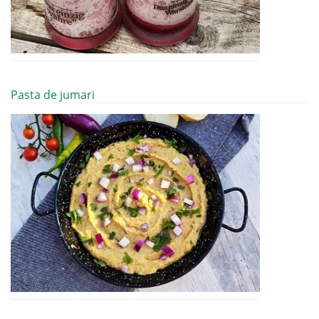
Pasta de jumari