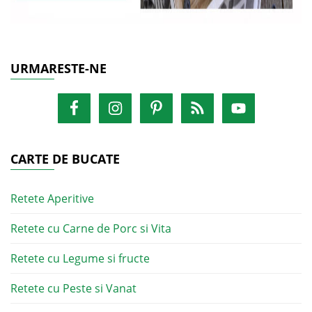
URMARESTE-NE
CARTE DE BUCATE
Retete Aperitive
Retete cu Carne de Porc si Vita
Retete cu Legume si fructe
Retete cu Peste si Vanat