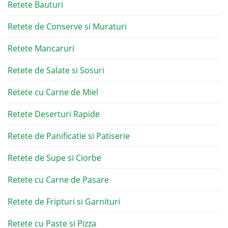
Retete Bauturi
Retete de Conserve si Muraturi
Retete Mancaruri
Retete de Salate si Sosuri
Retete cu Carne de Miel
Retete Deserturi Rapide
Retete de Panificatie si Patiserie
Retete de Supe si Ciorbe
Retete cu Carne de Pasare
Retete de Fripturi si Garnituri
Retete cu Paste si Pizza