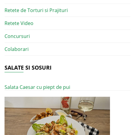
Retete de Torturi si Prajituri
Retete Video
Concursuri
Colaborari
SALATE SI SOSURI
Salata Caesar cu piept de pui