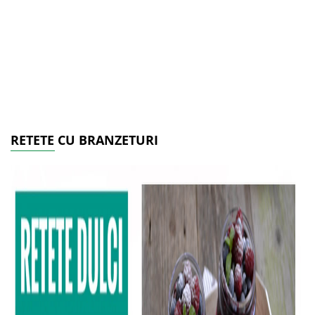
RETETE CU BRANZETURI