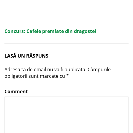
Concurs: Cafele premiate din dragoste!
LASĂ UN RĂSPUNS
Adresa ta de email nu va fi publicată.
Câmpurile
obligatorii sunt marcate cu
*
Comment