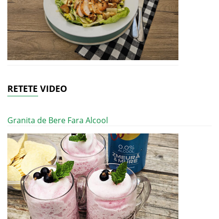
RETETE VIDEO
Granita de Bere Fara Alcool