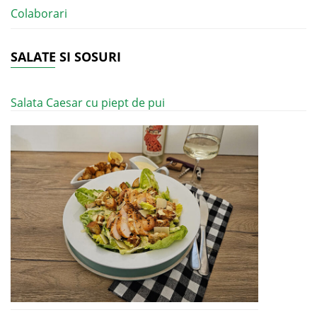
Colaborari
SALATE SI SOSURI
Salata Caesar cu piept de pui