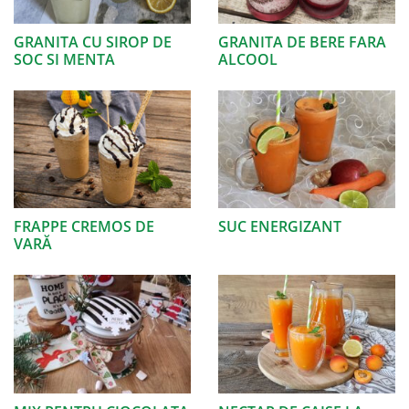
GRANITA CU SIROP DE
GRANITA DE BERE FARA
SOC SI MENTA
ALCOOL
FRAPPE CREMOS DE
SUC ENERGIZANT
VARĂ