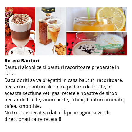
Retete Bauturi
Bauturi alcoolice si bauturi racoritoare preparate in
casa.
Daca doriti sa va pregatiti in casa bauturi racoritoare,
nectaruri , bauturi alcoolice pe baza de fructe, in
aceasta sectiune veti gasi retetele noastre de sirop,
nectar de fructe, vinuri fierte, lichior, bauturi aromate,
cafea, smoothie.
Nu trebuie decat sa dati clik pe imagine si veti fi
directionati catre reteta !!