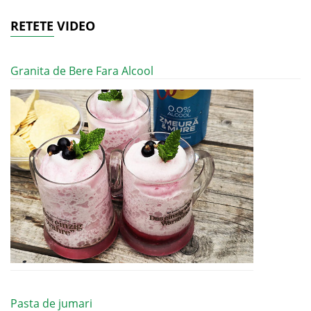
RETETE VIDEO
Granita de Bere Fara Alcool
Pasta de jumari