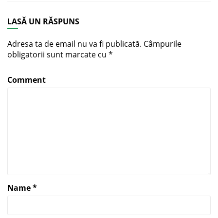
LASĂ UN RĂSPUNS
Adresa ta de email nu va fi publicată.
Câmpurile
obligatorii sunt marcate cu
*
Comment
Name
*