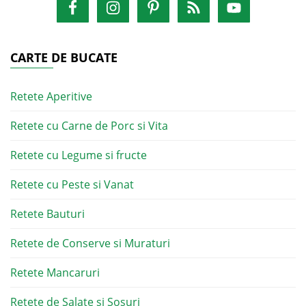
CARTE DE BUCATE
Retete Aperitive
Retete cu Carne de Porc si Vita
Retete cu Legume si fructe
Retete cu Peste si Vanat
Retete Bauturi
Retete de Conserve si Muraturi
Retete Mancaruri
Retete de Salate si Sosuri