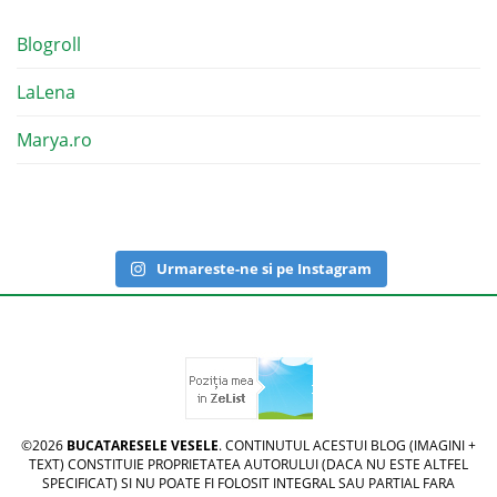
Blogroll
LaLena
Marya.ro
Urmareste-ne si pe Instagram
©2026
BUCATARESELE VESELE
. CONTINUTUL ACESTUI BLOG (IMAGINI +
TEXT) CONSTITUIE PROPRIETATEA AUTORULUI (DACA NU ESTE ALTFEL
SPECIFICAT) SI NU POATE FI FOLOSIT INTEGRAL SAU PARTIAL FARA