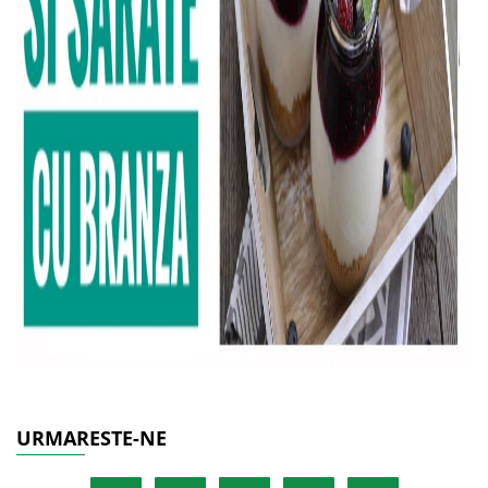
URMARESTE-NE