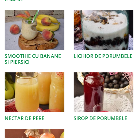
SMOOTHIE CU BANANE
LICHIOR DE PORUMBELE
SI PIERSICI
NECTAR DE PERE
SIROP DE PORUMBELE