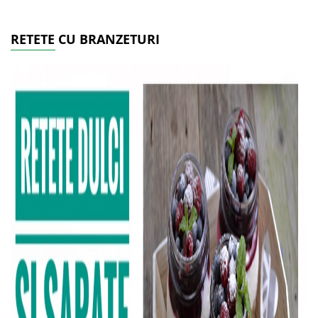
RETETE CU BRANZETURI