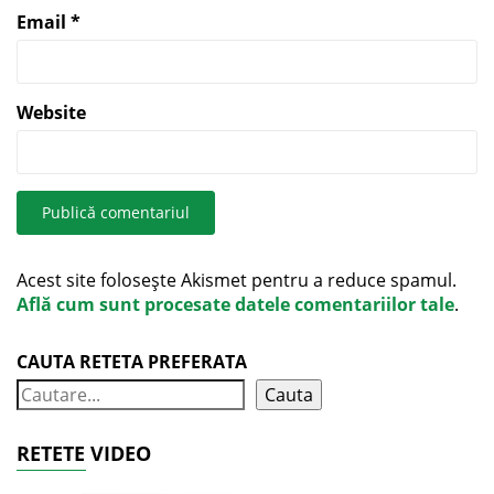
Email
*
Website
Acest site folosește Akismet pentru a reduce spamul.
Află cum sunt procesate datele comentariilor tale
.
CAUTA RETETA PREFERATA
Cauta
RETETE VIDEO