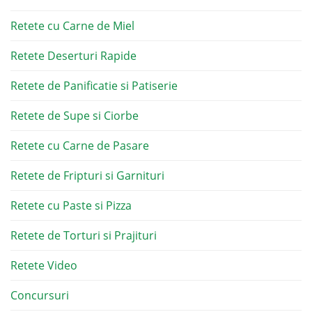
Retete cu Carne de Miel
Retete Deserturi Rapide
Retete de Panificatie si Patiserie
Retete de Supe si Ciorbe
Retete cu Carne de Pasare
Retete de Fripturi si Garnituri
Retete cu Paste si Pizza
Retete de Torturi si Prajituri
Retete Video
Concursuri