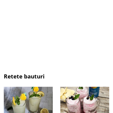
Retete bauturi