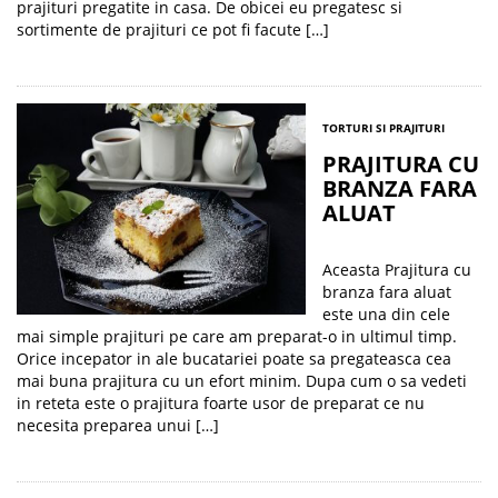
prajituri pregatite in casa. De obicei eu pregatesc si
sortimente de prajituri ce pot fi facute […]
TORTURI SI PRAJITURI
PRAJITURA CU
BRANZA FARA
ALUAT
Aceasta Prajitura cu
branza fara aluat
este una din cele
mai simple prajituri pe care am preparat-o in ultimul timp.
Orice incepator in ale bucatariei poate sa pregateasca cea
mai buna prajitura cu un efort minim. Dupa cum o sa vedeti
in reteta este o prajitura foarte usor de preparat ce nu
necesita preparea unui […]