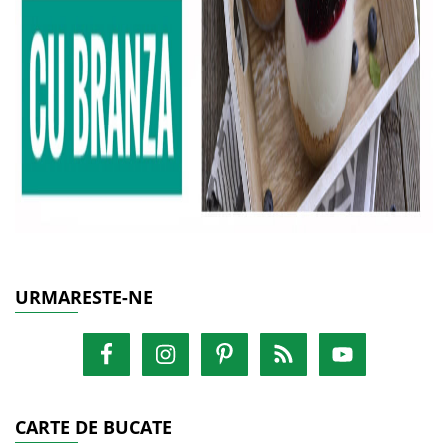
URMARESTE-NE
CARTE DE BUCATE