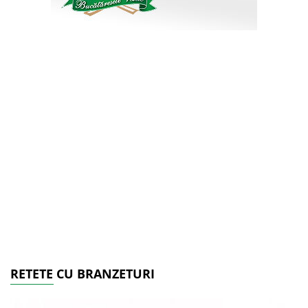
RETETE CU BRANZETURI