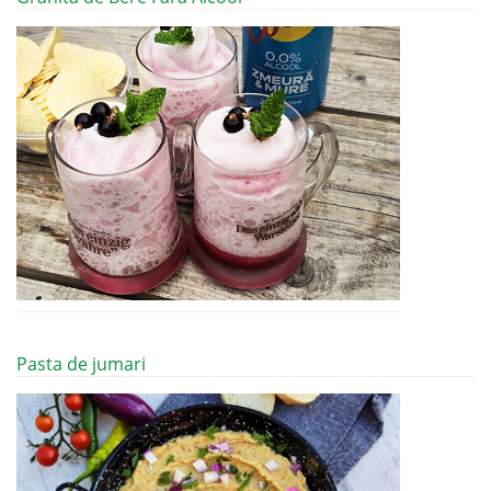
Pasta de jumari