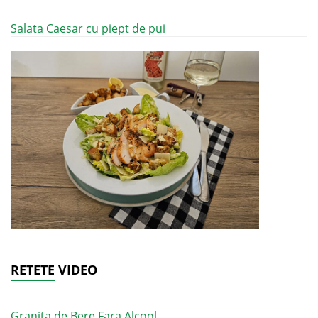
Salata Caesar cu piept de pui
RETETE VIDEO
Granita de Bere Fara Alcool