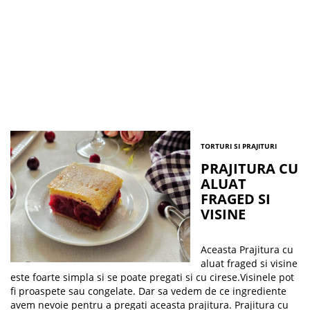
TORTURI SI PRAJITURI
PRAJITURA CU
ALUAT
FRAGED SI
VISINE
Aceasta Prajitura cu
aluat fraged si visine
este foarte simpla si se poate pregati si cu cirese.Visinele pot
fi proaspete sau congelate. Dar sa vedem de ce ingrediente
avem nevoie pentru a pregati aceasta prajitura. Prajitura cu