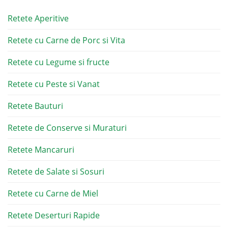
Retete Aperitive
Retete cu Carne de Porc si Vita
Retete cu Legume si fructe
Retete cu Peste si Vanat
Retete Bauturi
Retete de Conserve si Muraturi
Retete Mancaruri
Retete de Salate si Sosuri
Retete cu Carne de Miel
Retete Deserturi Rapide