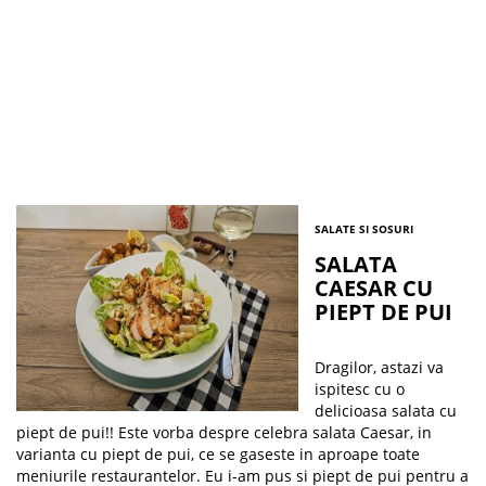
SALATE SI SOSURI
SALATA
CAESAR CU
PIEPT DE PUI
Dragilor, astazi va
ispitesc cu o
delicioasa salata cu
piept de pui!! Este vorba despre celebra salata Caesar, in
varianta cu piept de pui, ce se gaseste in aproape toate
meniurile restaurantelor. Eu i-am pus si piept de pui pentru a