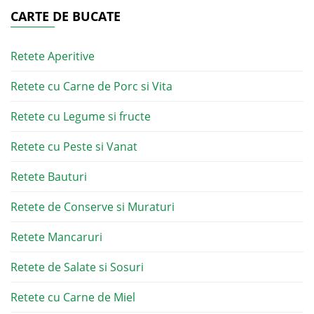
CARTE DE BUCATE
Retete Aperitive
Retete cu Carne de Porc si Vita
Retete cu Legume si fructe
Retete cu Peste si Vanat
Retete Bauturi
Retete de Conserve si Muraturi
Retete Mancaruri
Retete de Salate si Sosuri
Retete cu Carne de Miel