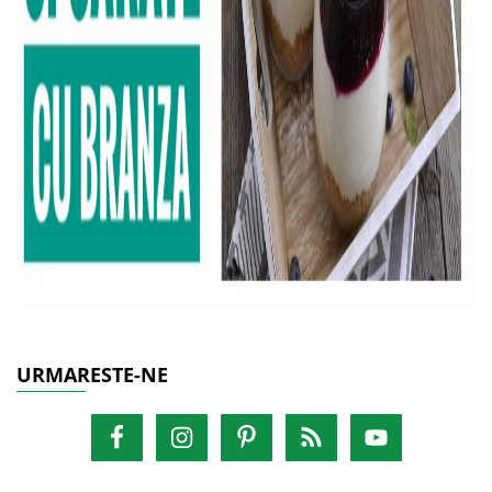
URMARESTE-NE