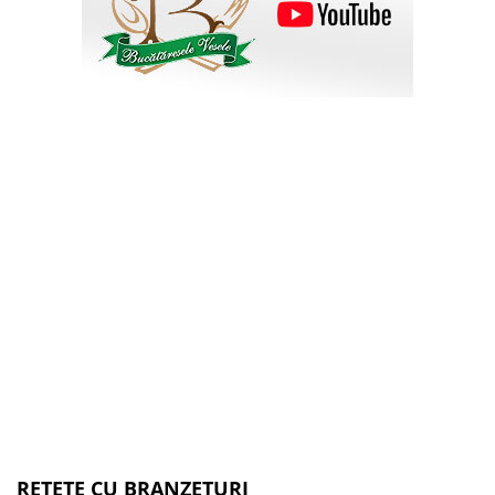
RETETE CU BRANZETURI