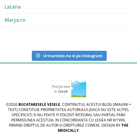
LaLena
Marya.ro
Urmareste-ne si pe Instagram
©2026
BUCATARESELE VESELE
. CONTINUTUL ACESTUI BLOG (IMAGINI +
TEXT) CONSTITUIE PROPRIETATEA AUTORULUI (DACA NU ESTE ALTFEL
SPECIFICAT) SI NU POATE FI FOLOSIT INTEGRAL SAU PARTIAL FARA
PERMISIUNEA ACESTUIA, IN CONCORDANTA CU LEGEA NR 8/1996,
PRIVIND DREPTUL DE AUTOR SI DREPTURILE CONEXE. DESIGN BY
THE
MEDICALLY
.