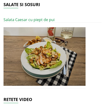
SALATE SI SOSURI
Salata Caesar cu piept de pui
RETETE VIDEO