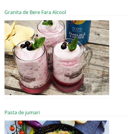
Granita de Bere Fara Alcool
Pasta de jumari