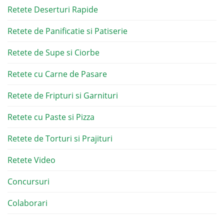
Retete Deserturi Rapide
Retete de Panificatie si Patiserie
Retete de Supe si Ciorbe
Retete cu Carne de Pasare
Retete de Fripturi si Garnituri
Retete cu Paste si Pizza
Retete de Torturi si Prajituri
Retete Video
Concursuri
Colaborari