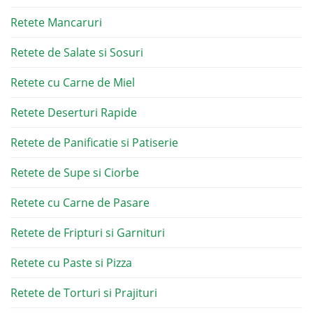
Retete Mancaruri
Retete de Salate si Sosuri
Retete cu Carne de Miel
Retete Deserturi Rapide
Retete de Panificatie si Patiserie
Retete de Supe si Ciorbe
Retete cu Carne de Pasare
Retete de Fripturi si Garnituri
Retete cu Paste si Pizza
Retete de Torturi si Prajituri