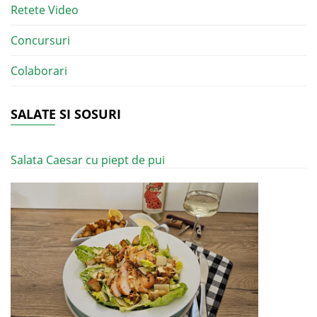
Retete Video
Concursuri
Colaborari
SALATE SI SOSURI
Salata Caesar cu piept de pui