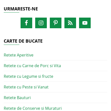
URMARESTE-NE
CARTE DE BUCATE
Retete Aperitive
Retete cu Carne de Porc si Vita
Retete cu Legume si fructe
Retete cu Peste si Vanat
Retete Bauturi
Retete de Conserve si Muraturi