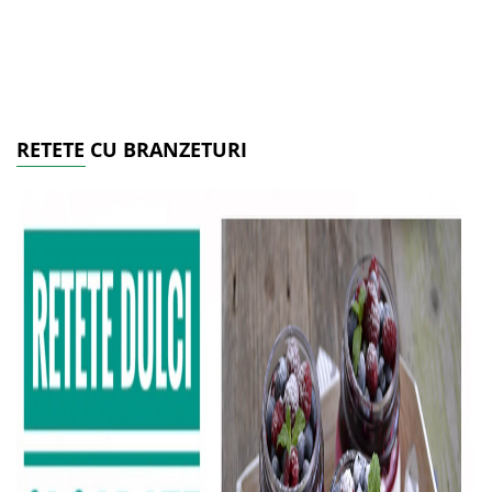
RETETE CU BRANZETURI