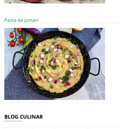
Pasta de jumari
BLOG CULINAR