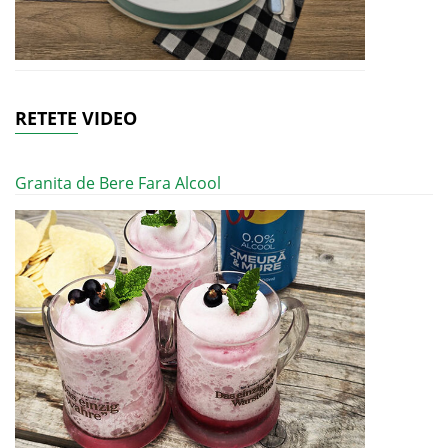
RETETE VIDEO
Granita de Bere Fara Alcool