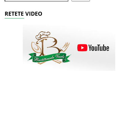
RETETE VIDEO