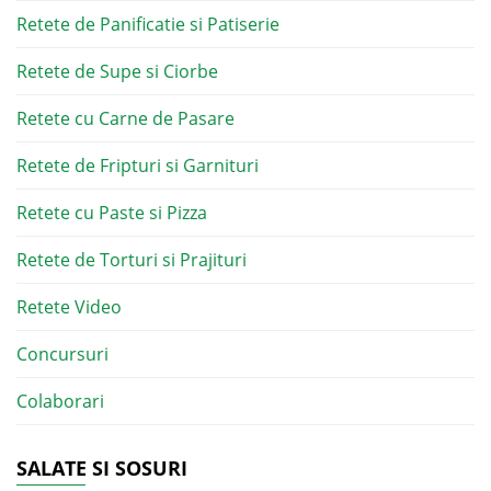
Retete de Panificatie si Patiserie
Retete de Supe si Ciorbe
Retete cu Carne de Pasare
Retete de Fripturi si Garnituri
Retete cu Paste si Pizza
Retete de Torturi si Prajituri
Retete Video
Concursuri
Colaborari
SALATE SI SOSURI