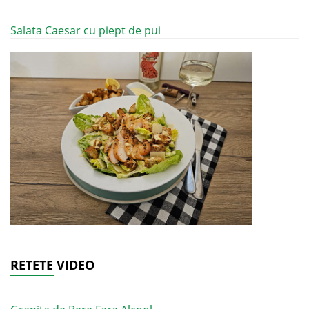
Salata Caesar cu piept de pui
RETETE VIDEO