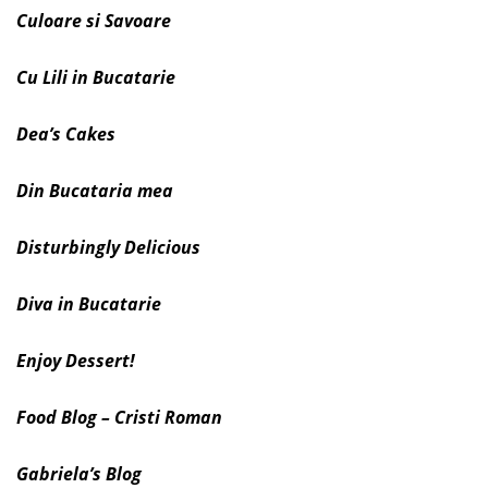
Culoare si Savoare
Cu Lili in Bucatarie
Dea’s Cakes
Din Bucataria mea
Disturbingly Delicious
Diva in Bucatarie
Enjoy Dessert!
Food Blog – Cristi Roman
Gabriela’s Blog