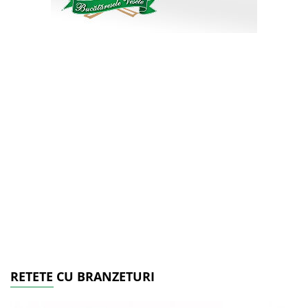
RETETE CU BRANZETURI