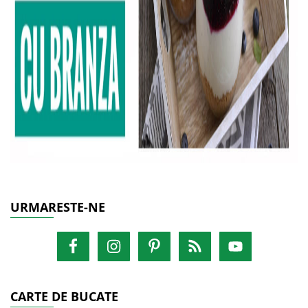
URMARESTE-NE
CARTE DE BUCATE