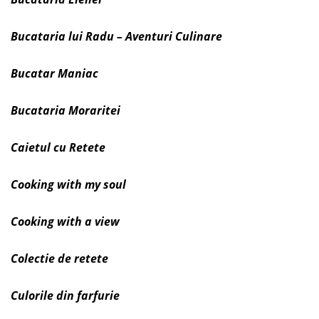
Bucataria lui Radu – Aventuri Culinare
Bucatar Maniac
Bucataria Moraritei
Caietul cu Retete
Cooking with my soul
Cooking with a view
Colectie de retete
Culorile din farfurie