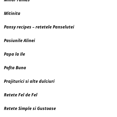
Mitinita
Pansy recipes – retetele Panselutei
Pasiunile Alinei
Papa la Ile
Pofta Buna
Prajiturici si alte dulciuri
Retete Fel de Fel
Retete Simple si Gustoase