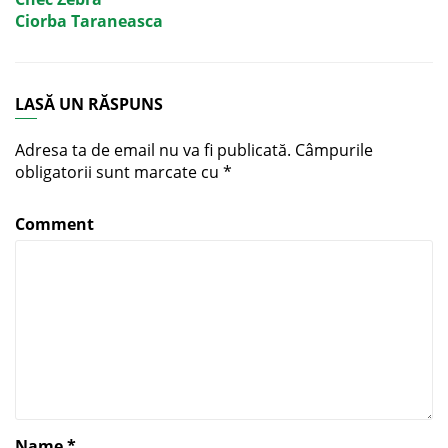
Ciorba Taraneasca
LASĂ UN RĂSPUNS
Adresa ta de email nu va fi publicată.
Câmpurile
obligatorii sunt marcate cu
*
Comment
Name
*