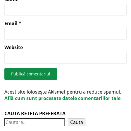
Email
*
Website
Acest site folosește Akismet pentru a reduce spamul.
Află cum sunt procesate datele comentariilor tale
.
CAUTA RETETA PREFERATA
Cauta