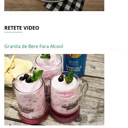
RETETE VIDEO
Granita de Bere Fara Alcool