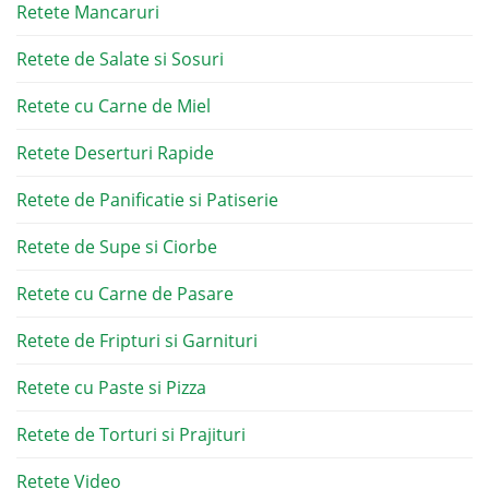
Retete Mancaruri
Retete de Salate si Sosuri
Retete cu Carne de Miel
Retete Deserturi Rapide
Retete de Panificatie si Patiserie
Retete de Supe si Ciorbe
Retete cu Carne de Pasare
Retete de Fripturi si Garnituri
Retete cu Paste si Pizza
Retete de Torturi si Prajituri
Retete Video