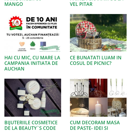
MANGO
VEL PITAR
HAI CU MIC, CU MARE LA
CE BUNATATI LUAM IN
CAMPANIA INITIATA DE
COSUL DE PICNIC?
AUCHAN
BIJUTERIILE COSMETICE
CUM DECORAM MASA
DE LA BEAUTY`S CODE
DE PASTE- IDEI SI