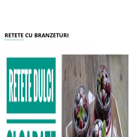
RETETE CU BRANZETURI