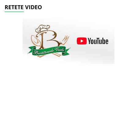
RETETE VIDEO