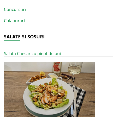
Concursuri
Colaborari
SALATE SI SOSURI
Salata Caesar cu piept de pui