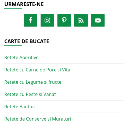
URMARESTE-NE
CARTE DE BUCATE
Retete Aperitive
Retete cu Carne de Porc si Vita
Retete cu Legume si fructe
Retete cu Peste si Vanat
Retete Bauturi
Retete de Conserve si Muraturi