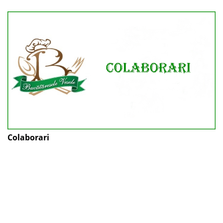
Colaborari