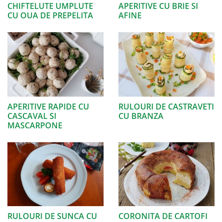
CHIFTELUTE UMPLUTE
APERITIVE CU BRIE SI
CU OUA DE PREPELITA
AFINE
APERITIVE RAPIDE CU
RULOURI DE CASTRAVETI
CASCAVAL SI
CU BRANZA
MASCARPONE
RULOURI DE SUNCA CU
CORONITA DE CARTOFI