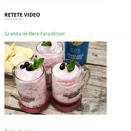
RETETE VIDEO
Granita de Bere Fara Alcool