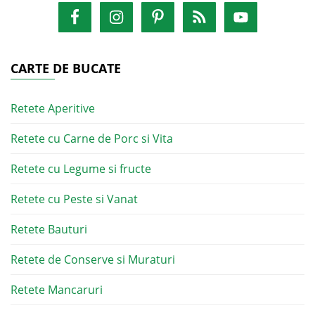
CARTE DE BUCATE
Retete Aperitive
Retete cu Carne de Porc si Vita
Retete cu Legume si fructe
Retete cu Peste si Vanat
Retete Bauturi
Retete de Conserve si Muraturi
Retete Mancaruri