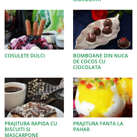
COSULETE DULCI
BOMBOANE DIN NUCA
DE COCOS CU
CIOCOLATA
PRAJITURA RAPIDA CU
PRAJITURA FANTA LA
BISCUITI SI
PAHAR
MASCARPONE