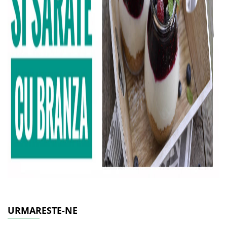
URMARESTE-NE