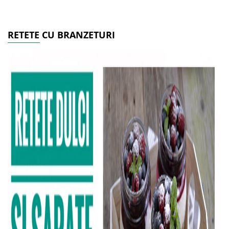
RETETE CU BRANZETURI