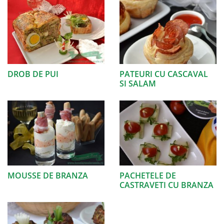
DROB DE PUI
PATEURI CU CASCAVAL
SI SALAM
MOUSSE DE BRANZA
PACHETELE DE
CASTRAVETI CU BRANZA