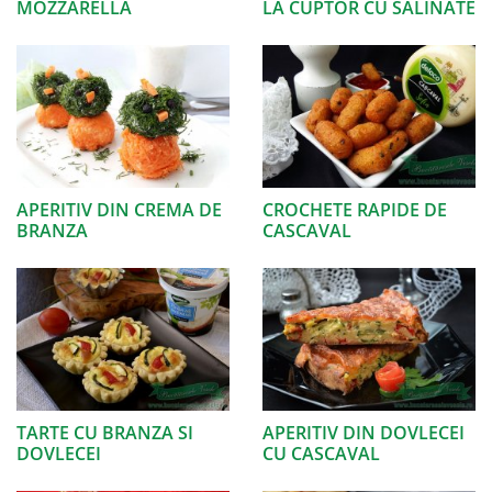
MOZZARELLA
LA CUPTOR CU SALINATE
APERITIV DIN CREMA DE
CROCHETE RAPIDE DE
BRANZA
CASCAVAL
TARTE CU BRANZA SI
APERITIV DIN DOVLECEI
DOVLECEI
CU CASCAVAL