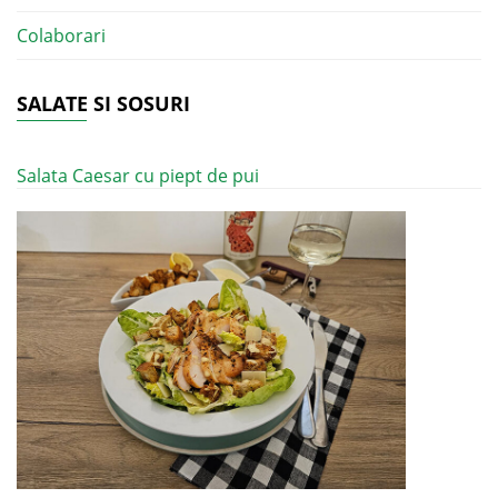
Colaborari
SALATE SI SOSURI
Salata Caesar cu piept de pui