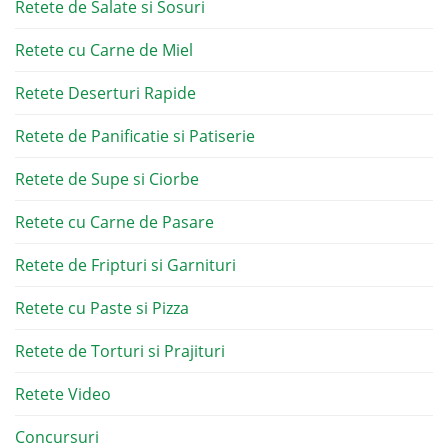
Retete de Salate si Sosuri
Retete cu Carne de Miel
Retete Deserturi Rapide
Retete de Panificatie si Patiserie
Retete de Supe si Ciorbe
Retete cu Carne de Pasare
Retete de Fripturi si Garnituri
Retete cu Paste si Pizza
Retete de Torturi si Prajituri
Retete Video
Concursuri