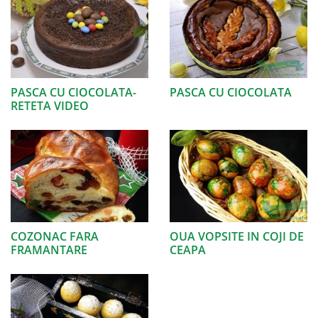
PASCA CU CIOCOLATA-
PASCA CU CIOCOLATA
RETETA VIDEO
COZONAC FARA
OUA VOPSITE IN COJI DE
FRAMANTARE
CEAPA