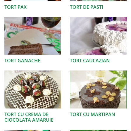
TORT PAX
TORT DE PASTI
TORT GANACHE
TORT CAUCAZIAN
TORT CU CREMA DE
TORT CU MARTIPAN
CIOCOLATA AMARUIE