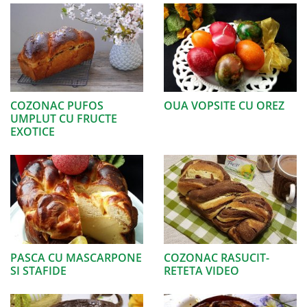
COZONAC PUFOS
OUA VOPSITE CU OREZ
UMPLUT CU FRUCTE
EXOTICE
PASCA CU MASCARPONE
COZONAC RASUCIT-
SI STAFIDE
RETETA VIDEO