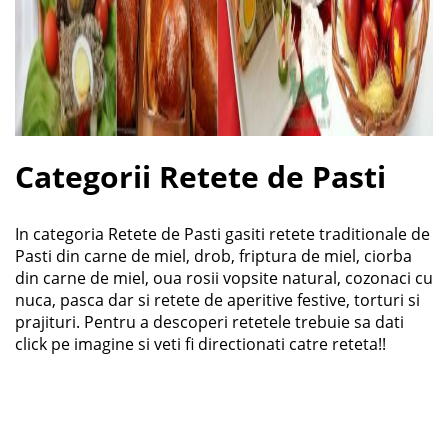
Categorii Retete de Pasti
In categoria Retete de Pasti gasiti retete traditionale de
Pasti din carne de miel, drob, friptura de miel, ciorba
din carne de miel, oua rosii vopsite natural, cozonaci cu
nuca, pasca dar si retete de aperitive festive, torturi si
prajituri. Pentru a descoperi retetele trebuie sa dati
click pe imagine si veti fi directionati catre reteta!!