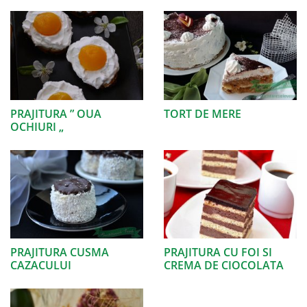
PRAJITURA ” OUA
TORT DE MERE
OCHIURI „
PRAJITURA CUSMA
PRAJITURA CU FOI SI
CAZACULUI
CREMA DE CIOCOLATA