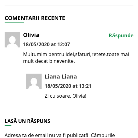
COMENTARII RECENTE
Olivia
Răspunde
18/05/2020 at 12:07
Multumim pentru idei,sfaturi,retete,toate mai
mult decat binevenite.
Liana Liana
18/05/2020 at 13:21
Zi cu soare, Olivia!
LASĂ UN RĂSPUNS
Adresa ta de email nu va fi publicată.
Câmpurile