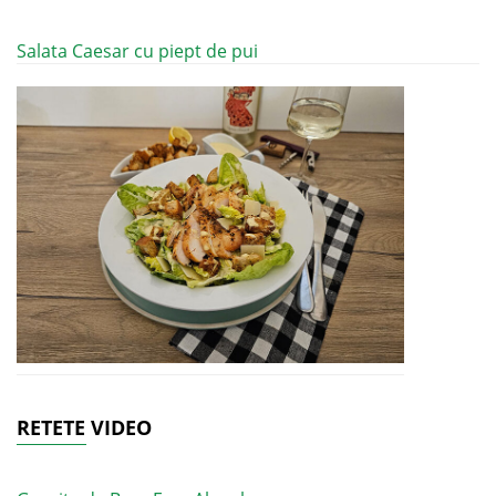
Salata Caesar cu piept de pui
RETETE VIDEO