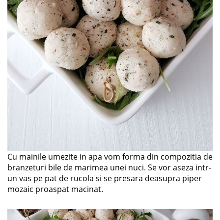
Cu mainile umezite in apa vom forma din compozitia de
branzeturi bile de marimea unei nuci. Se vor aseza intr-
un vas pe pat de rucola si se presara deasupra piper
mozaic proaspat macinat.