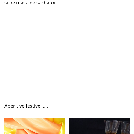
si pe masa de sarbatori!
Aperitive festive …..