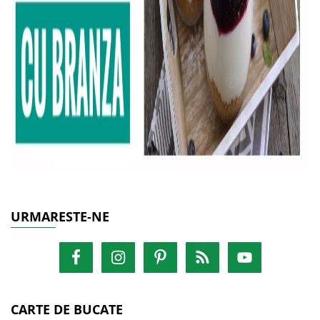
URMARESTE-NE
CARTE DE BUCATE