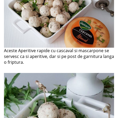
Aceste Aperitive rapide cu cascaval si mascarpone se
servesc ca si aperitive, dar si pe post de garnitura langa
o friptura.