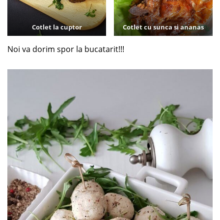
Cotlet la cuptor
Cotlet cu sunca si ananas
Noi va dorim spor la bucatarit!!!