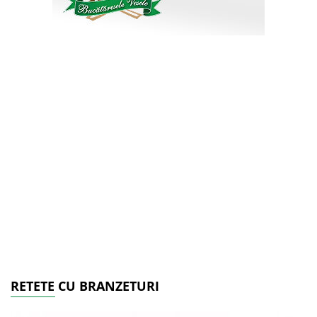
RETETE CU BRANZETURI