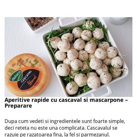
Aperitive rapide cu cascaval si mascarpone –
Preparare
Dupa cum vedeti si ingredientele sunt foarte simple,
deci reteta nu este una complicata. Cascavalul se
razuie pe razatoarea fina, la fel si parmezanul.