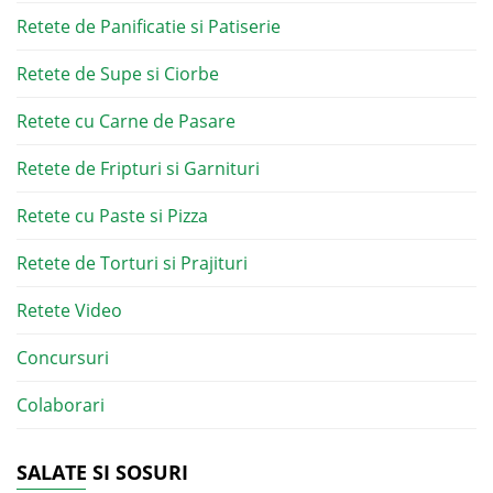
Retete de Panificatie si Patiserie
Retete de Supe si Ciorbe
Retete cu Carne de Pasare
Retete de Fripturi si Garnituri
Retete cu Paste si Pizza
Retete de Torturi si Prajituri
Retete Video
Concursuri
Colaborari
SALATE SI SOSURI