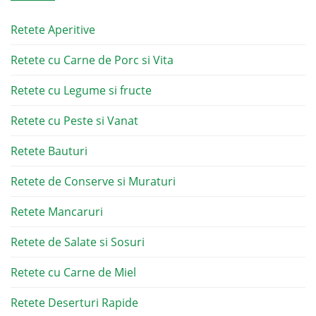
Retete Aperitive
Retete cu Carne de Porc si Vita
Retete cu Legume si fructe
Retete cu Peste si Vanat
Retete Bauturi
Retete de Conserve si Muraturi
Retete Mancaruri
Retete de Salate si Sosuri
Retete cu Carne de Miel
Retete Deserturi Rapide