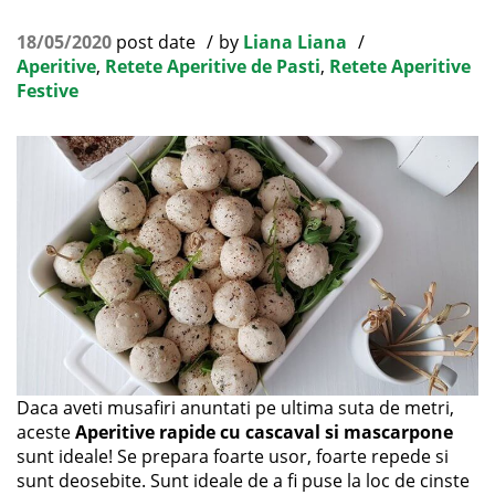
18/05/2020
post date
by
Liana Liana
Aperitive
,
Retete Aperitive de Pasti
,
Retete Aperitive
Festive
Daca aveti musafiri anuntati pe ultima suta de metri,
aceste
Aperitive rapide cu cascaval si mascarpone
sunt ideale! Se prepara foarte usor, foarte repede si
sunt deosebite. Sunt ideale de a fi puse la loc de cinste