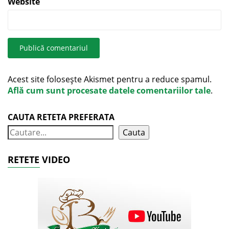
Website
Acest site folosește Akismet pentru a reduce spamul.
Află cum sunt procesate datele comentariilor tale
.
CAUTA RETETA PREFERATA
Cauta
RETETE VIDEO