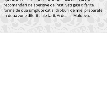
recomandari de aperitive de Pasti veti gasi diferite
forme de oua umplute cat si droburi de miel preparate
in doua zone diferite ale tarii, Ardeal si Moldova.