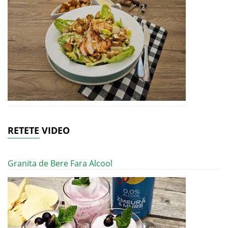
RETETE VIDEO
Granita de Bere Fara Alcool