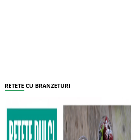
RETETE CU BRANZETURI