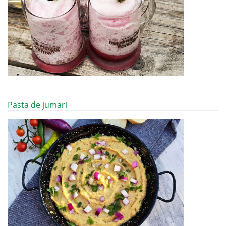
Pasta de jumari