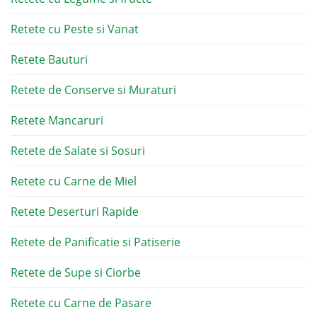
Retete cu Peste si Vanat
Retete Bauturi
Retete de Conserve si Muraturi
Retete Mancaruri
Retete de Salate si Sosuri
Retete cu Carne de Miel
Retete Deserturi Rapide
Retete de Panificatie si Patiserie
Retete de Supe si Ciorbe
Retete cu Carne de Pasare