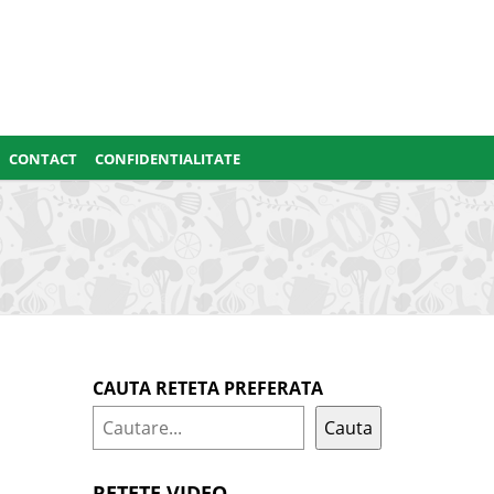
CONTACT
CONFIDENTIALITATE
CAUTA RETETA PREFERATA
Cauta
RETETE VIDEO