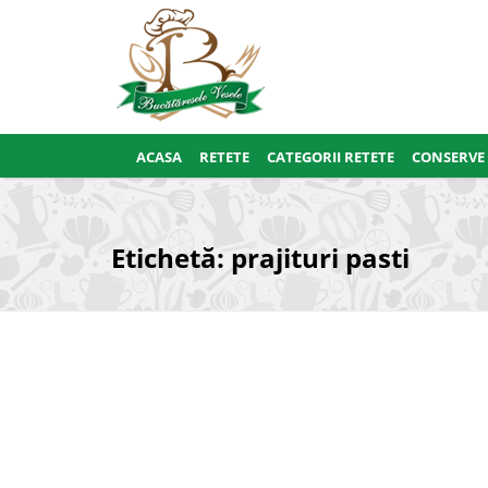
ACASA
RETETE
CATEGORII RETETE
CONSERVE
Etichetă:
prajituri pasti