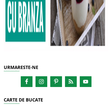
URMARESTE-NE
CARTE DE BUCATE