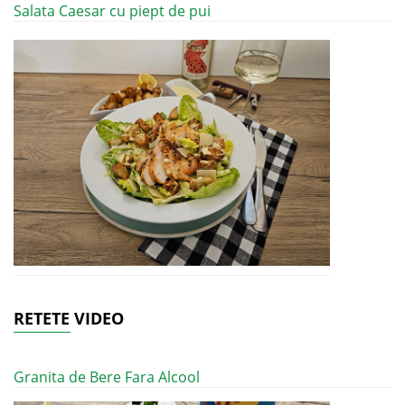
Salata Caesar cu piept de pui
RETETE VIDEO
Granita de Bere Fara Alcool