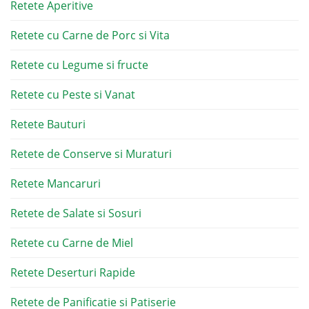
Retete Aperitive
Retete cu Carne de Porc si Vita
Retete cu Legume si fructe
Retete cu Peste si Vanat
Retete Bauturi
Retete de Conserve si Muraturi
Retete Mancaruri
Retete de Salate si Sosuri
Retete cu Carne de Miel
Retete Deserturi Rapide
Retete de Panificatie si Patiserie