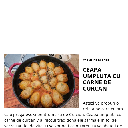
CARNE DE PASARE
CEAPA
UMPLUTA CU
CARNE DE
CURCAN
Astazi va propun o
reteta pe care eu am
sa o pregatesc si pentru masa de Craciun. Ceapa umpluta cu
carne de curcan v-a inlocui traditionalele sarmale in foi de
varza sau foi de vita. O sa spuneti ca nu vreti sa va abateti de