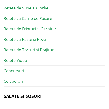
Retete de Supe si Ciorbe
Retete cu Carne de Pasare
Retete de Fripturi si Garnituri
Retete cu Paste si Pizza
Retete de Torturi si Prajituri
Retete Video
Concursuri
Colaborari
SALATE SI SOSURI