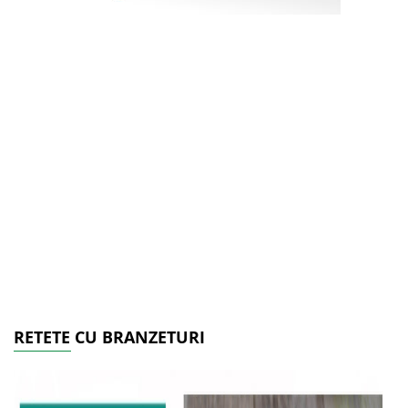
RETETE CU BRANZETURI