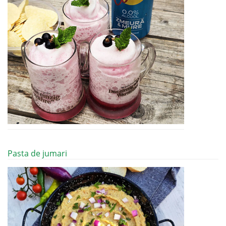
Pasta de jumari