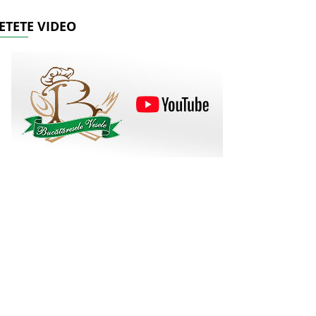
ETETE VIDEO