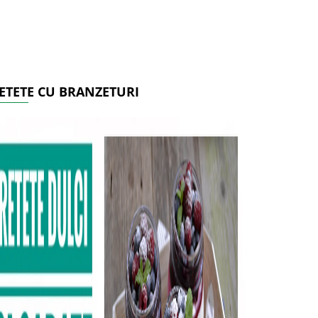
ETETE CU BRANZETURI