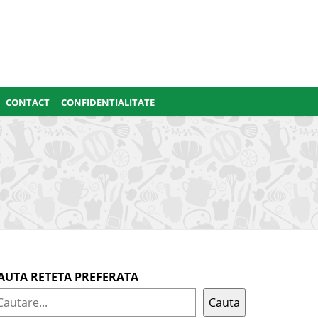
CONTACT
CONFIDENTIALITATE
AUTA RETETA PREFERATA
Cauta