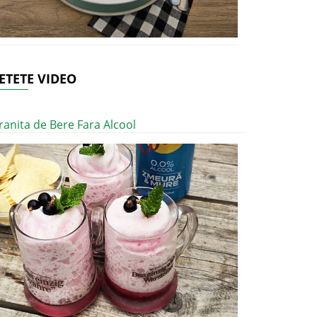
ETETE VIDEO
ranita de Bere Fara Alcool