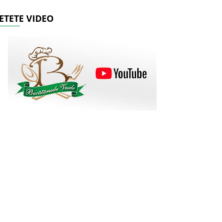
ETETE VIDEO