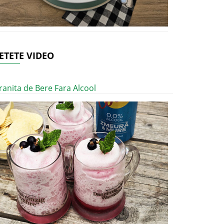
ETETE VIDEO
ranita de Bere Fara Alcool