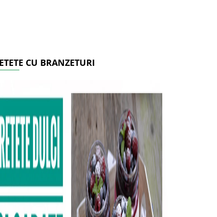
ETETE CU BRANZETURI