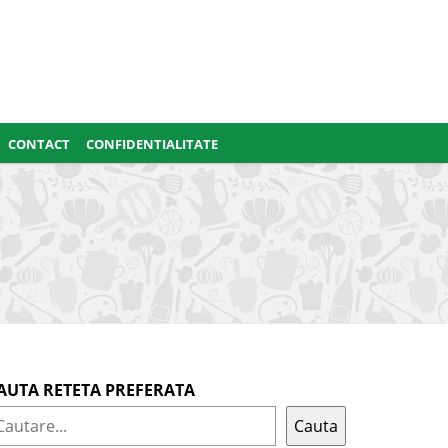
CONTACT
CONFIDENTIALITATE
AUTA RETETA PREFERATA
Cauta