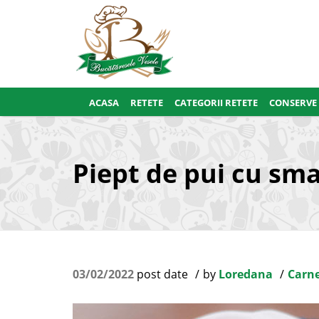
ACASA
RETETE
CATEGORII RETETE
CONSERVE
Piept de pui cu sma
03/02/2022
post date
by
Loredana
Carne