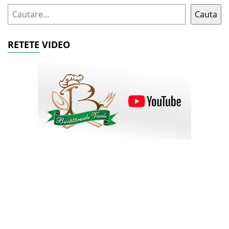
Cauta
RETETE VIDEO