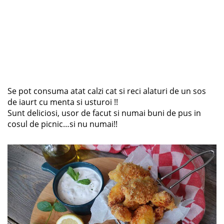
Se pot consuma atat calzi cat si reci alaturi de un sos
de iaurt cu menta si usturoi !!
Sunt deliciosi, usor de facut si numai buni de pus in
cosul de picnic…si nu numai!!