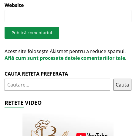
Website
Acest site folosește Akismet pentru a reduce spamul.
Află cum sunt procesate datele comentariilor tale
.
CAUTA RETETA PREFERATA
Cauta
RETETE VIDEO