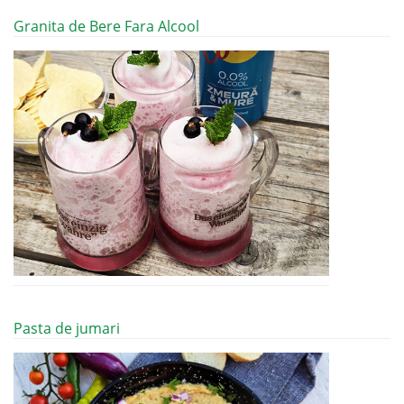
Granita de Bere Fara Alcool
Pasta de jumari