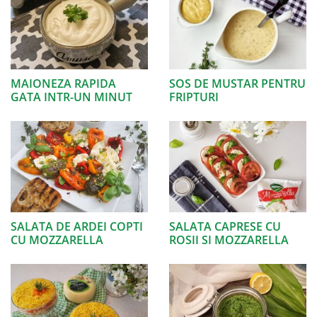
MAIONEZA RAPIDA
SOS DE MUSTAR PENTRU
GATA INTR-UN MINUT
FRIPTURI
SALATA DE ARDEI COPTI
SALATA CAPRESE CU
CU MOZZARELLA
ROSII SI MOZZARELLA