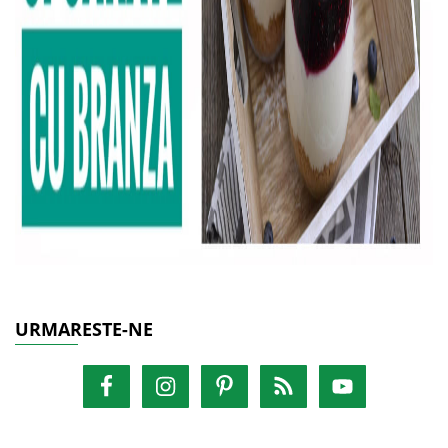
URMARESTE-NE