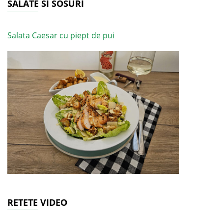
SALATE SI SOSURI
Salata Caesar cu piept de pui
RETETE VIDEO