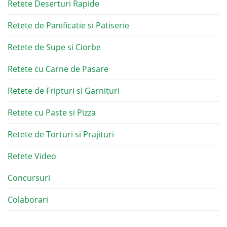
Retete Deserturi Rapide
Retete de Panificatie si Patiserie
Retete de Supe si Ciorbe
Retete cu Carne de Pasare
Retete de Fripturi si Garnituri
Retete cu Paste si Pizza
Retete de Torturi si Prajituri
Retete Video
Concursuri
Colaborari