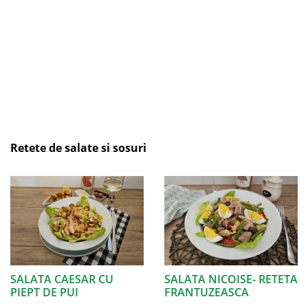
Retete de salate si sosuri
SALATA CAESAR CU
SALATA NICOISE- RETETA
PIEPT DE PUI
FRANTUZEASCA