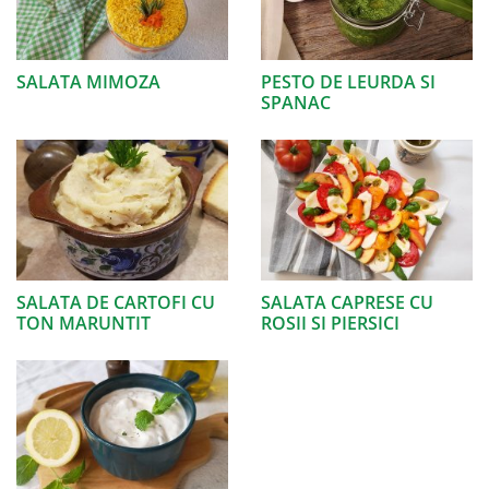
SALATA MIMOZA
PESTO DE LEURDA SI
SPANAC
SALATA DE CARTOFI CU
SALATA CAPRESE CU
TON MARUNTIT
ROSII SI PIERSICI