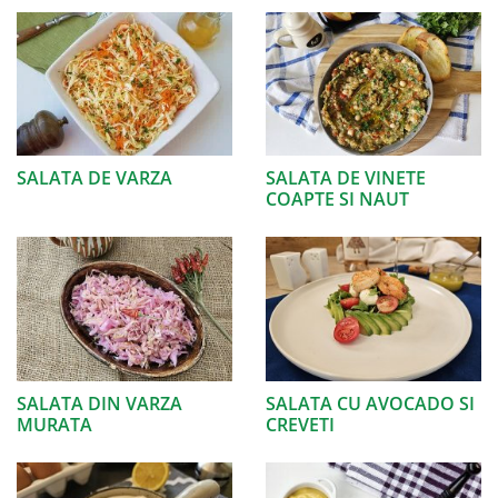
SALATA DE VARZA
SALATA DE VINETE
COAPTE SI NAUT
SALATA DIN VARZA
SALATA CU AVOCADO SI
MURATA
CREVETI