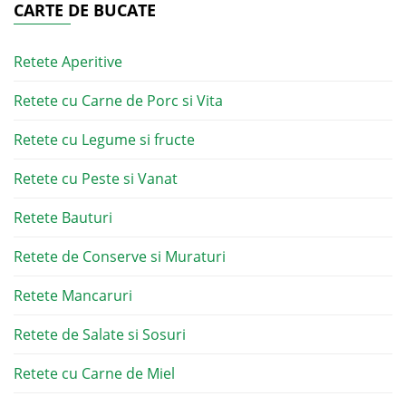
CARTE DE BUCATE
Retete Aperitive
Retete cu Carne de Porc si Vita
Retete cu Legume si fructe
Retete cu Peste si Vanat
Retete Bauturi
Retete de Conserve si Muraturi
Retete Mancaruri
Retete de Salate si Sosuri
Retete cu Carne de Miel