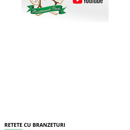
RETETE CU BRANZETURI