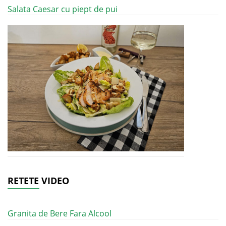
Salata Caesar cu piept de pui
RETETE VIDEO
Granita de Bere Fara Alcool