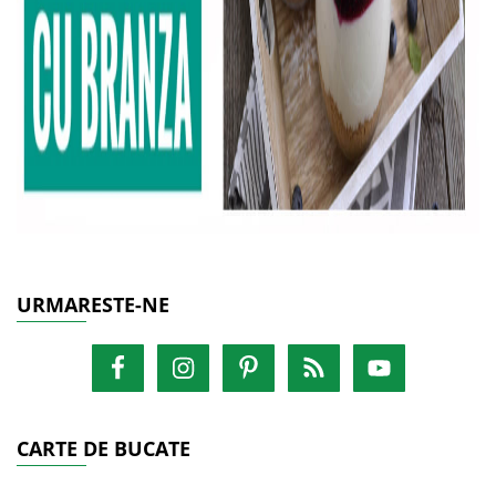
URMARESTE-NE
CARTE DE BUCATE