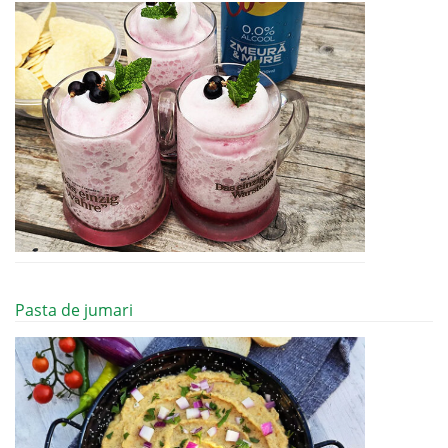
Pasta de jumari