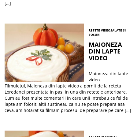
[…]
RETETE VIDEO
SALATE SI
SOSURI
MAIONEZA
DIN LAPTE
VIDEO
Maioneza din lapte
video.
Filmuletul, Maioneza din lapte video a pornit de la reteta
Loredanei prezentata in pasi in una din retetele anterioare.
Cum au fost multe comentarii in care unii intrebau ce fel de
lapte am folosit, altii sustineau ca nu se poate prepara asa
ceva, am hotarat sa filmam procesul de preparare pe care […]