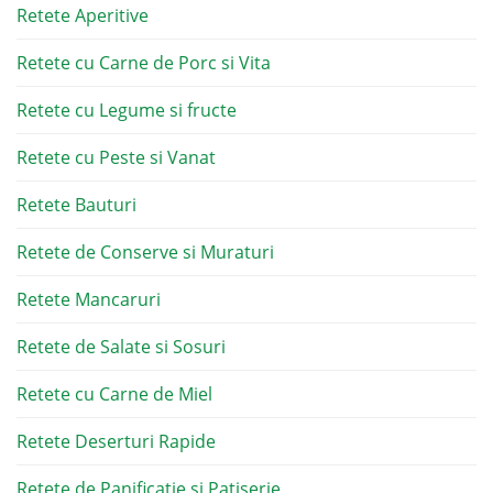
Retete Aperitive
Retete cu Carne de Porc si Vita
Retete cu Legume si fructe
Retete cu Peste si Vanat
Retete Bauturi
Retete de Conserve si Muraturi
Retete Mancaruri
Retete de Salate si Sosuri
Retete cu Carne de Miel
Retete Deserturi Rapide
Retete de Panificatie si Patiserie