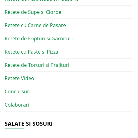
Retete de Supe si Ciorbe
Retete cu Carne de Pasare
Retete de Fripturi si Garnituri
Retete cu Paste si Pizza
Retete de Torturi si Prajituri
Retete Video
Concursuri
Colaborari
SALATE SI SOSURI