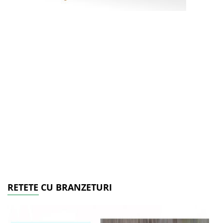
RETETE CU BRANZETURI