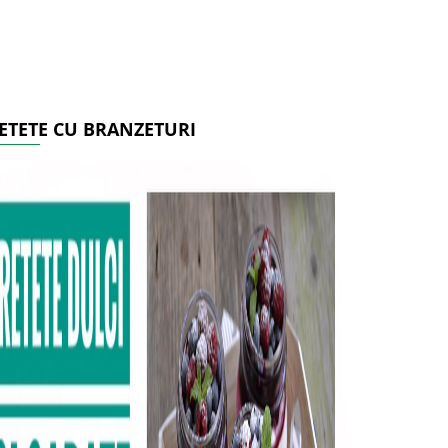
ETETE CU BRANZETURI