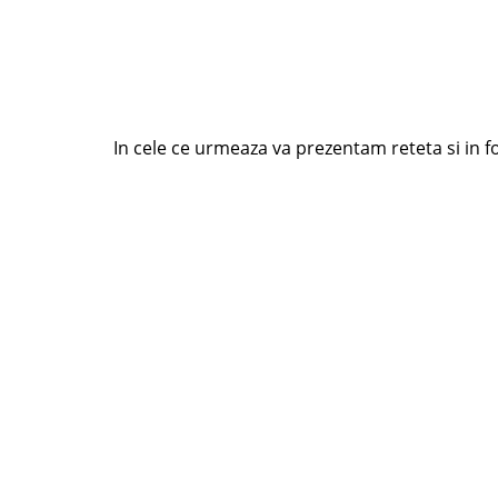
In cele ce urmeaza va prezentam reteta si in 