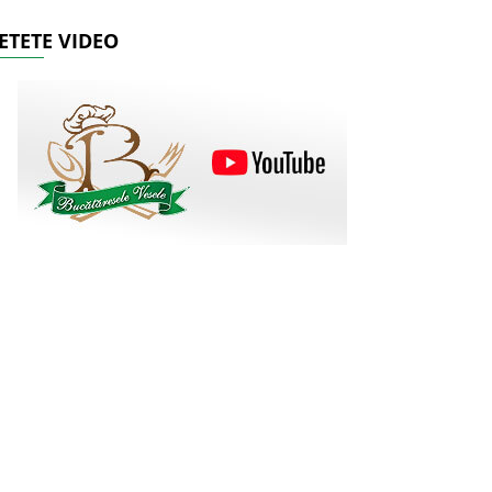
ETETE VIDEO