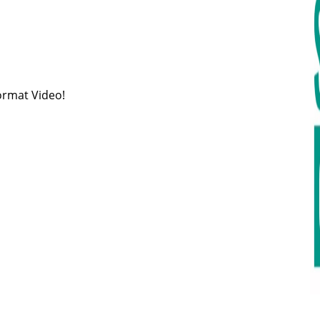
format Video!