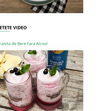
ETETE VIDEO
ranita de Bere Fara Alcool