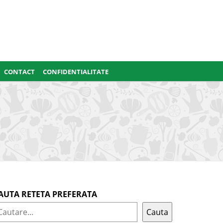
CONTACT
CONFIDENTIALITATE
AUTA RETETA PREFERATA
Cauta