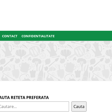
CONTACT
CONFIDENTIALITATE
AUTA RETETA PREFERATA
Cauta