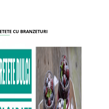
ETETE CU BRANZETURI