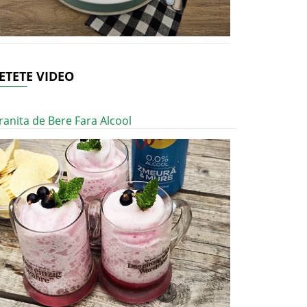
ETETE VIDEO
ranita de Bere Fara Alcool