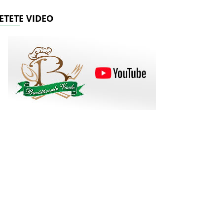
ETETE VIDEO