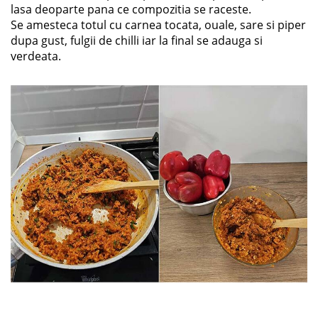
lasa deoparte pana ce compozitia se raceste.
Se amesteca totul cu carnea tocata, ouale, sare si piper
dupa gust, fulgii de chilli iar la final se adauga si
verdeata.