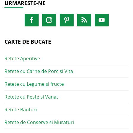
URMARESTE-NE
CARTE DE BUCATE
Retete Aperitive
Retete cu Carne de Porc si Vita
Retete cu Legume si fructe
Retete cu Peste si Vanat
Retete Bauturi
Retete de Conserve si Muraturi