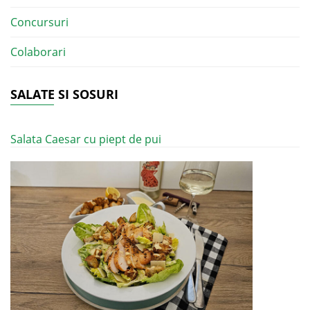
Concursuri
Colaborari
SALATE SI SOSURI
Salata Caesar cu piept de pui