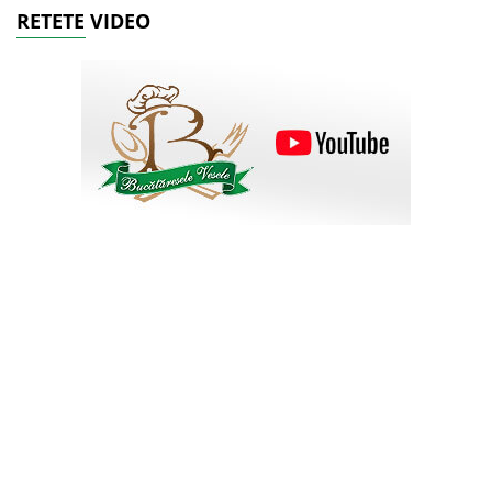
RETETE VIDEO