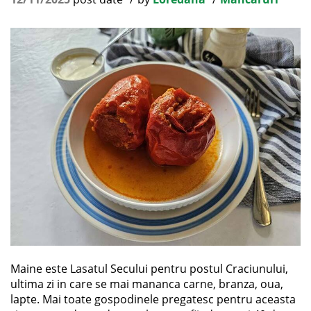
Maine este Lasatul Secului pentru postul Craciunului,
ultima zi in care se mai mananca carne, branza, oua,
lapte. Mai toate gospodinele pregatesc pentru aceasta