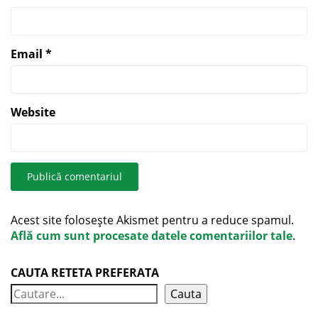
Email
*
Website
Acest site folosește Akismet pentru a reduce spamul.
Află cum sunt procesate datele comentariilor tale
.
CAUTA RETETA PREFERATA
Cauta