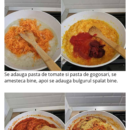
Se adauga pasta de tomate si pasta de gogosari, se
amesteca bine, apoi se adauga bulgurul spalat bine.