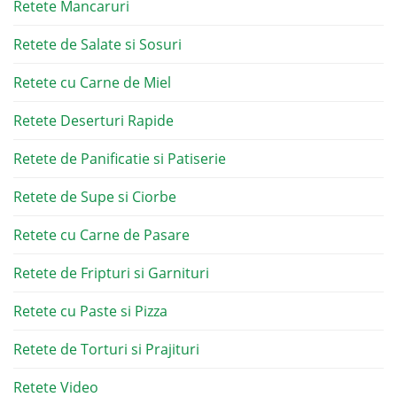
Retete Mancaruri
Retete de Salate si Sosuri
Retete cu Carne de Miel
Retete Deserturi Rapide
Retete de Panificatie si Patiserie
Retete de Supe si Ciorbe
Retete cu Carne de Pasare
Retete de Fripturi si Garnituri
Retete cu Paste si Pizza
Retete de Torturi si Prajituri
Retete Video