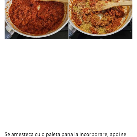
Se amesteca cu o paleta pana la incorporare, apoi se