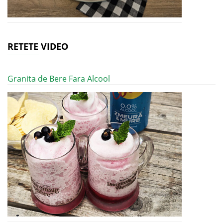
RETETE VIDEO
Granita de Bere Fara Alcool