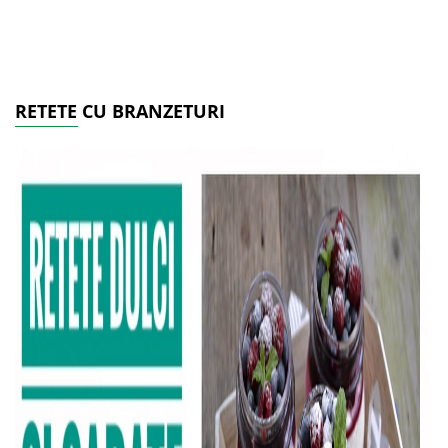
RETETE CU BRANZETURI