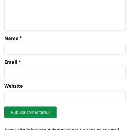
Name
*
Email
*
Website