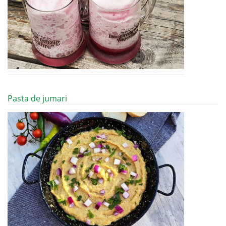
Pasta de jumari