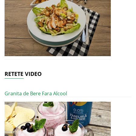
RETETE VIDEO
Granita de Bere Fara Alcool