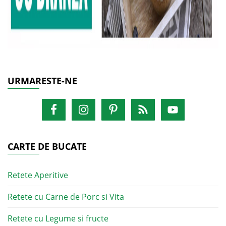
URMARESTE-NE
CARTE DE BUCATE
Retete Aperitive
Retete cu Carne de Porc si Vita
Retete cu Legume si fructe