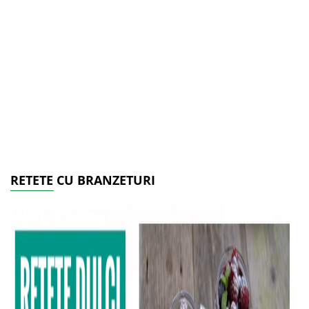
RETETE CU BRANZETURI