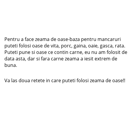
Pentru a face zeama de oase-baza pentru mancaruri
puteti folosi oase de vita, porc, gaina, oaie, gasca, rata.
Puteti pune si oase ce contin carne, eu nu am folosit de
data asta, dar si fara carne zeama a iesit extrem de
buna.
Va las doua retete in care puteti folosi zeama de oase!!