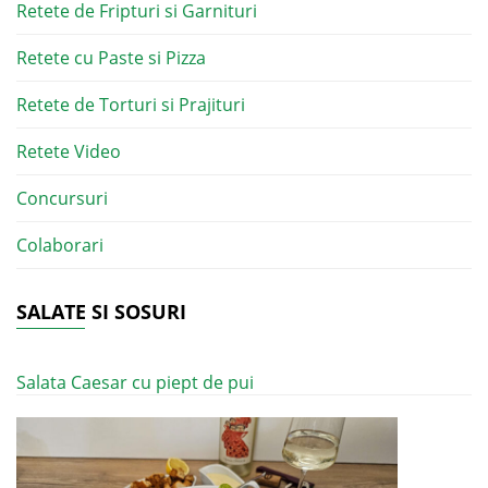
Retete de Fripturi si Garnituri
Retete cu Paste si Pizza
Retete de Torturi si Prajituri
Retete Video
Concursuri
Colaborari
SALATE SI SOSURI
Salata Caesar cu piept de pui