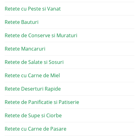
Retete cu Peste si Vanat
Retete Bauturi
Retete de Conserve si Muraturi
Retete Mancaruri
Retete de Salate si Sosuri
Retete cu Carne de Miel
Retete Deserturi Rapide
Retete de Panificatie si Patiserie
Retete de Supe si Ciorbe
Retete cu Carne de Pasare