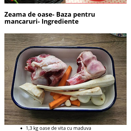
Zeama de oase- Baza pentru
mancaruri- Ingrediente
1,3 kg oase de vita cu maduva