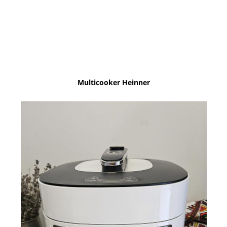
Multicooker Heinner