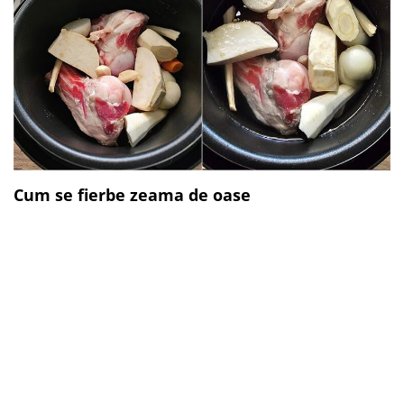
Cum se fierbe zeama de oase