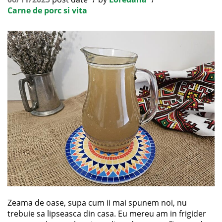
Carne de porc si vita
Zeama de oase, supa cum ii mai spunem noi, nu
trebuie sa lipseasca din casa. Eu mereu am in frigider