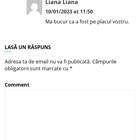
Liana Liana
10/01/2023 at 11:50
Ma bucur ca a fost pe placul vostru.
LASĂ UN RĂSPUNS
Adresa ta de email nu va fi publicată.
Câmpurile
obligatorii sunt marcate cu
*
Comment