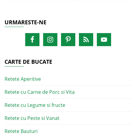
URMARESTE-NE
CARTE DE BUCATE
Retete Aperitive
Retete cu Carne de Porc si Vita
Retete cu Legume si fructe
Retete cu Peste si Vanat
Retete Bauturi