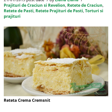
Prajituri de Craciun si Revelion
,
Retete de Craciun
,
Retete de Pasti
,
Retete Prajituri de Pasti
,
Torturi si
prajituri
Reteta Crema Cremsnit