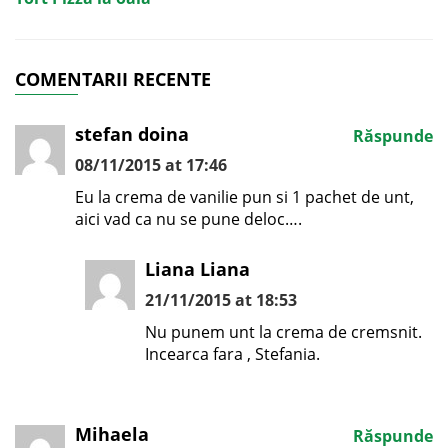
COMENTARII RECENTE
stefan doina
Răspunde
08/11/2015 at 17:46
Eu la crema de vanilie pun si 1 pachet de unt,
aici vad ca nu se pune deloc….
Liana Liana
21/11/2015 at 18:53
Nu punem unt la crema de cremsnit.
Incearca fara , Stefania.
Mihaela
Răspunde