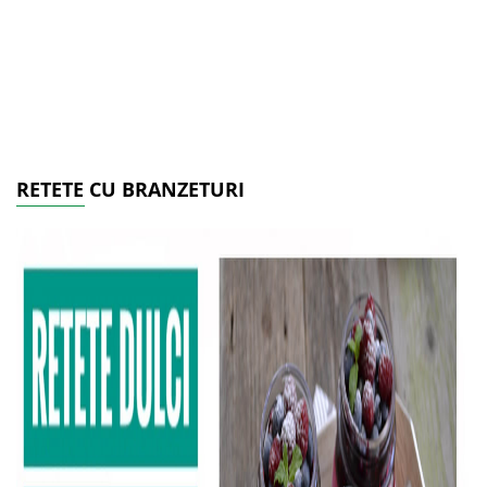
RETETE CU BRANZETURI