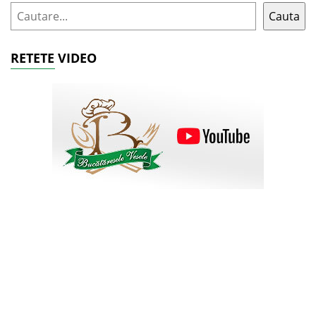
Cauta
RETETE VIDEO