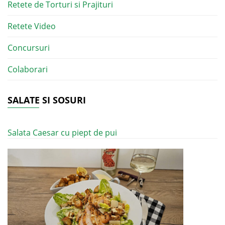
Retete de Torturi si Prajituri
Retete Video
Concursuri
Colaborari
SALATE SI SOSURI
Salata Caesar cu piept de pui