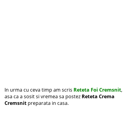
In urma cu ceva timp am scris
Reteta Foi Cremsnit
,
asa ca a sosit si vremea sa postez
Reteta Crema
Cremsnit
preparata in casa.