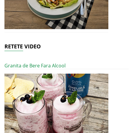
RETETE VIDEO
Granita de Bere Fara Alcool