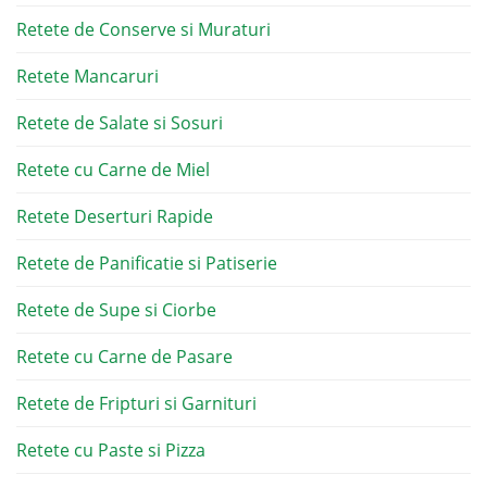
Retete de Conserve si Muraturi
Retete Mancaruri
Retete de Salate si Sosuri
Retete cu Carne de Miel
Retete Deserturi Rapide
Retete de Panificatie si Patiserie
Retete de Supe si Ciorbe
Retete cu Carne de Pasare
Retete de Fripturi si Garnituri
Retete cu Paste si Pizza