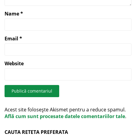
Name
*
Email
*
Website
Acest site folosește Akismet pentru a reduce spamul.
Află cum sunt procesate datele comentariilor tale
.
CAUTA RETETA PREFERATA