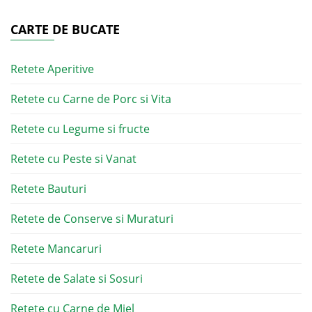
CARTE DE BUCATE
Retete Aperitive
Retete cu Carne de Porc si Vita
Retete cu Legume si fructe
Retete cu Peste si Vanat
Retete Bauturi
Retete de Conserve si Muraturi
Retete Mancaruri
Retete de Salate si Sosuri
Retete cu Carne de Miel