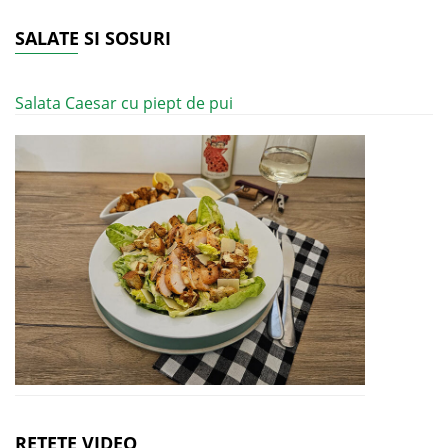
SALATE SI SOSURI
Salata Caesar cu piept de pui
RETETE VIDEO