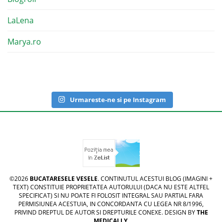
LaLena
Marya.ro
Urmareste-ne si pe Instagram
©2026
BUCATARESELE VESELE
. CONTINUTUL ACESTUI BLOG (IMAGINI +
TEXT) CONSTITUIE PROPRIETATEA AUTORULUI (DACA NU ESTE ALTFEL
SPECIFICAT) SI NU POATE FI FOLOSIT INTEGRAL SAU PARTIAL FARA
PERMISIUNEA ACESTUIA, IN CONCORDANTA CU LEGEA NR 8/1996,
PRIVIND DREPTUL DE AUTOR SI DREPTURILE CONEXE. DESIGN BY
THE
MEDICALLY
.