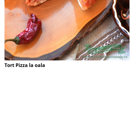
Tort Pizza la oala