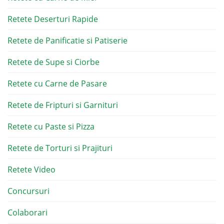
Retete Deserturi Rapide
Retete de Panificatie si Patiserie
Retete de Supe si Ciorbe
Retete cu Carne de Pasare
Retete de Fripturi si Garnituri
Retete cu Paste si Pizza
Retete de Torturi si Prajituri
Retete Video
Concursuri
Colaborari