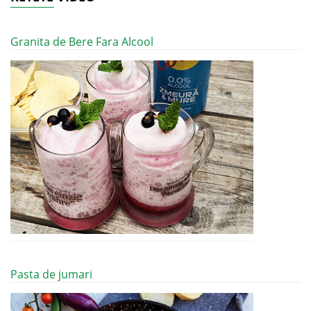
Granita de Bere Fara Alcool
Pasta de jumari