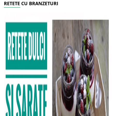
RETETE CU BRANZETURI