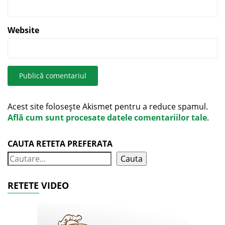
Website
Acest site folosește Akismet pentru a reduce spamul.
Află cum sunt procesate datele comentariilor tale
.
CAUTA RETETA PREFERATA
Cauta
RETETE VIDEO