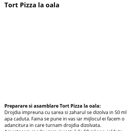
Tort Pizza la oala
Preparare si asamblare Tort Pizza la oala
:
Drojdia impreuna cu sarea si zaharul se dizolva in 50 ml
apa caduta. Faina se pune in vas iar mijlocul ei facem o
adancitura in care turnam drojdia dizolvata.