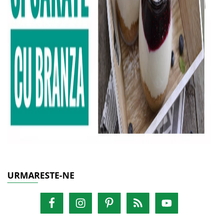
URMARESTE-NE