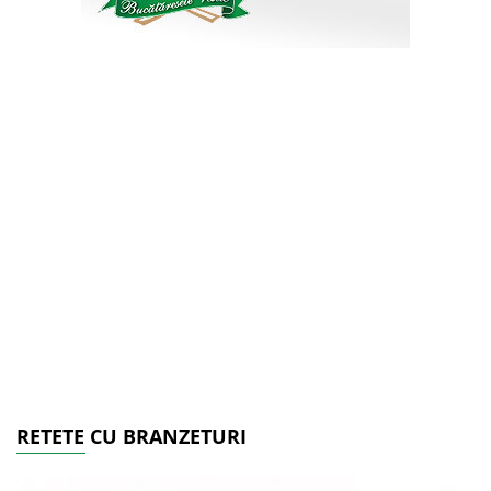
RETETE CU BRANZETURI