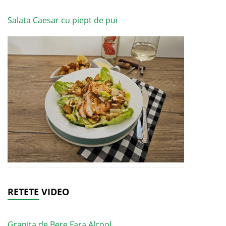
Salata Caesar cu piept de pui
RETETE VIDEO
Granita de Bere Fara Alcool