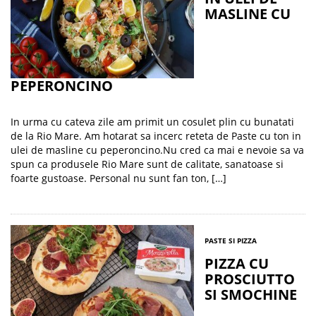
MASLINE CU
PEPERONCINO
In urma cu cateva zile am primit un cosulet plin cu bunatati
de la Rio Mare. Am hotarat sa incerc reteta de Paste cu ton in
ulei de masline cu peperoncino.Nu cred ca mai e nevoie sa va
spun ca produsele Rio Mare sunt de calitate, sanatoase si
foarte gustoase. Personal nu sunt fan ton, […]
PASTE SI PIZZA
PIZZA CU
PROSCIUTTO
SI SMOCHINE