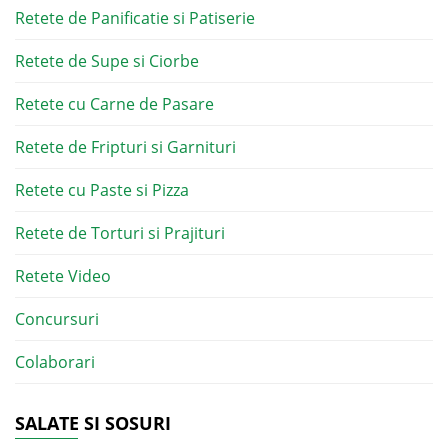
Retete de Panificatie si Patiserie
Retete de Supe si Ciorbe
Retete cu Carne de Pasare
Retete de Fripturi si Garnituri
Retete cu Paste si Pizza
Retete de Torturi si Prajituri
Retete Video
Concursuri
Colaborari
SALATE SI SOSURI