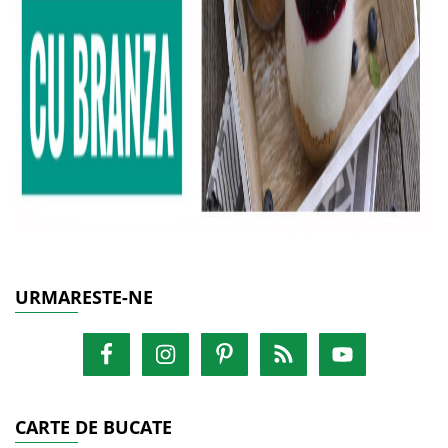
URMARESTE-NE
CARTE DE BUCATE