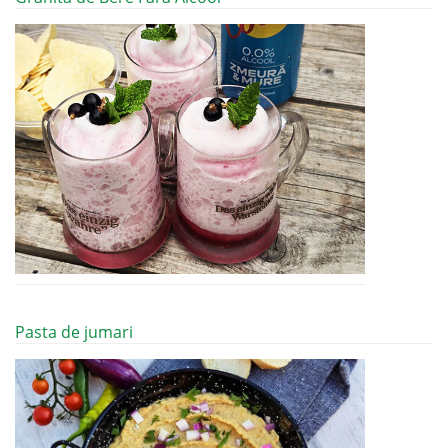
Pasta de jumari