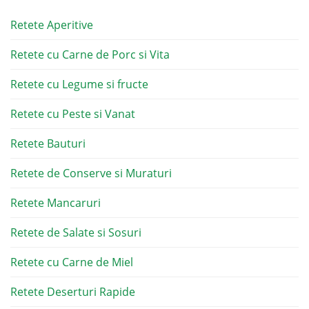
Retete Aperitive
Retete cu Carne de Porc si Vita
Retete cu Legume si fructe
Retete cu Peste si Vanat
Retete Bauturi
Retete de Conserve si Muraturi
Retete Mancaruri
Retete de Salate si Sosuri
Retete cu Carne de Miel
Retete Deserturi Rapide