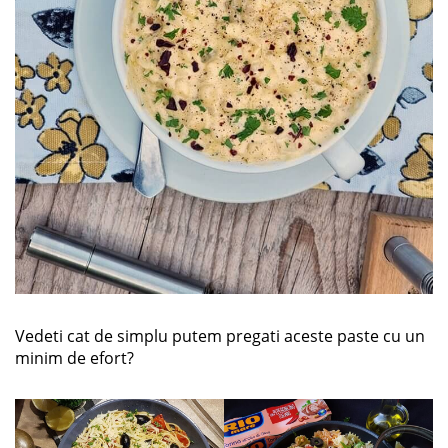
Vedeti cat de simplu putem pregati aceste paste cu un
minim de efort?