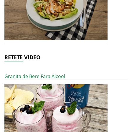
RETETE VIDEO
Granita de Bere Fara Alcool