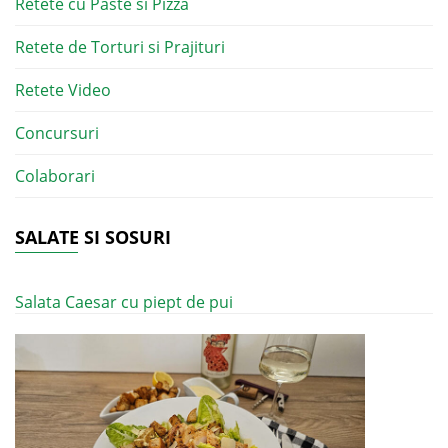
Retete cu Paste si Pizza
Retete de Torturi si Prajituri
Retete Video
Concursuri
Colaborari
SALATE SI SOSURI
Salata Caesar cu piept de pui