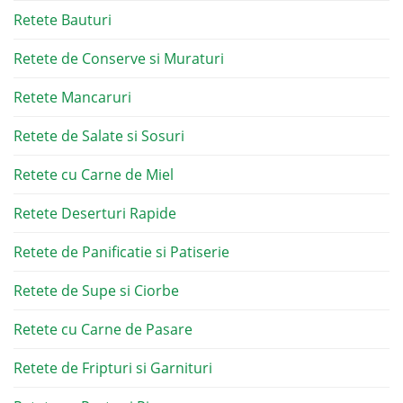
Retete Bauturi
Retete de Conserve si Muraturi
Retete Mancaruri
Retete de Salate si Sosuri
Retete cu Carne de Miel
Retete Deserturi Rapide
Retete de Panificatie si Patiserie
Retete de Supe si Ciorbe
Retete cu Carne de Pasare
Retete de Fripturi si Garnituri