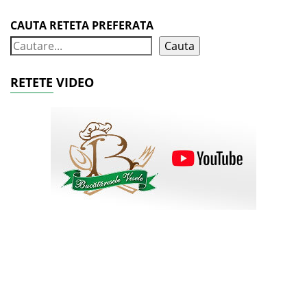
CAUTA RETETA PREFERATA
Cauta
RETETE VIDEO