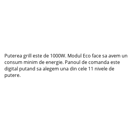
Puterea grill este de 1000W. Modul Eco face sa avem un
consum minim de energie. Panoul de comanda este
digital putand sa alegem una din cele 11 nivele de
putere.