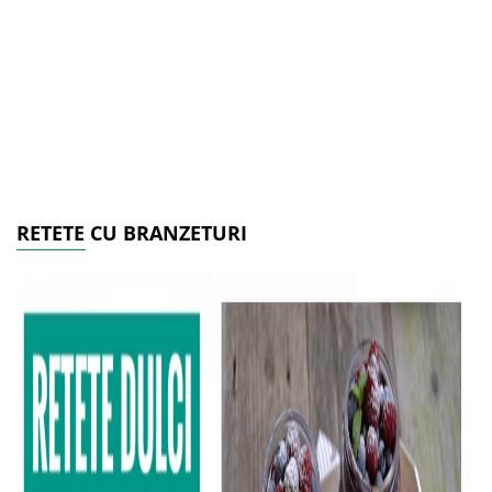
RETETE CU BRANZETURI