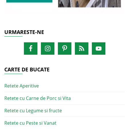
URMARESTE-NE
CARTE DE BUCATE
Retete Aperitive
Retete cu Carne de Porc si Vita
Retete cu Legume si fructe
Retete cu Peste si Vanat