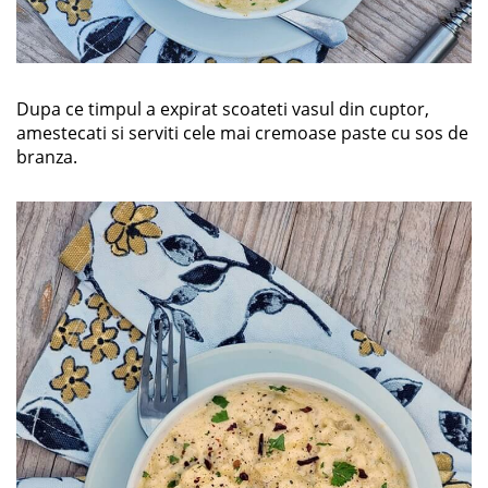
Dupa ce timpul a expirat scoateti vasul din cuptor,
amestecati si serviti cele mai cremoase paste cu sos de
branza.