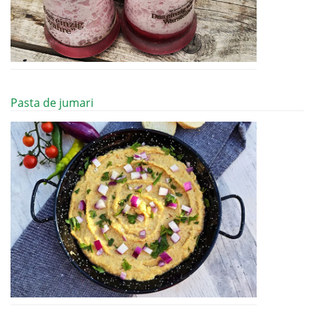
Pasta de jumari