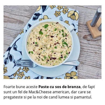
Foarte bune aceste
Paste cu sos de branza
, de fapt
sunt un fel de Mac&Cheese american, dar care se
pregateste si pe la noi de cand lumea si pamantul.