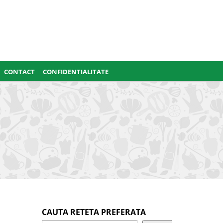
CONTACT
CONFIDENTIALITATE
CAUTA RETETA PREFERATA