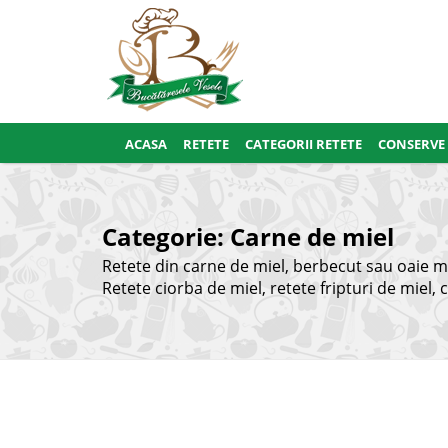
ACASA
RETETE
CATEGORII RETETE
CONSERVE
Categorie:
Carne de miel
Retete din carne de miel, berbecut sau oaie m
Retete ciorba de miel, retete fripturi de miel