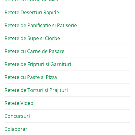
Retete Deserturi Rapide
Retete de Panificatie si Patiserie
Retete de Supe si Ciorbe
Retete cu Carne de Pasare
Retete de Fripturi si Garnituri
Retete cu Paste si Pizza
Retete de Torturi si Prajituri
Retete Video
Concursuri
Colaborari