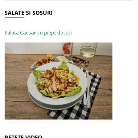
SALATE SI SOSURI
Salata Caesar cu piept de pui
RETETE VIDEO