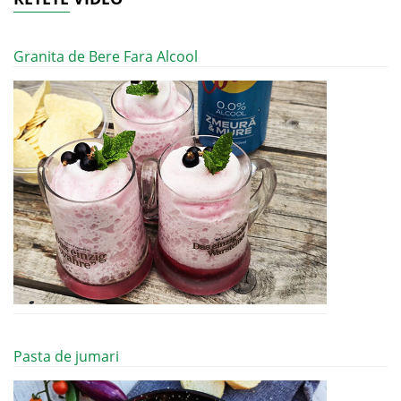
Granita de Bere Fara Alcool
Pasta de jumari