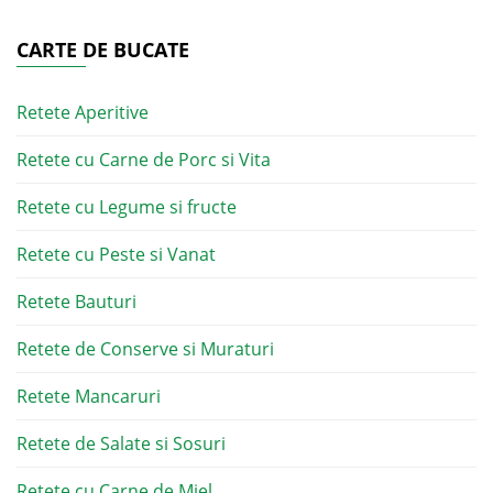
CARTE DE BUCATE
Retete Aperitive
Retete cu Carne de Porc si Vita
Retete cu Legume si fructe
Retete cu Peste si Vanat
Retete Bauturi
Retete de Conserve si Muraturi
Retete Mancaruri
Retete de Salate si Sosuri
Retete cu Carne de Miel