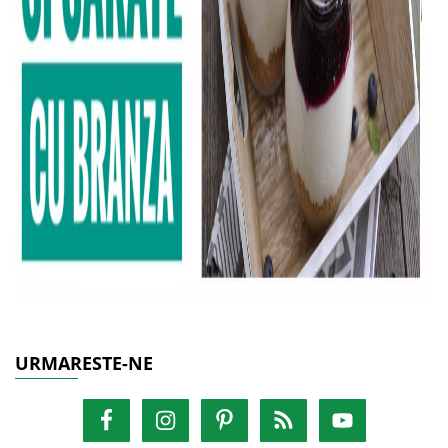
URMARESTE-NE