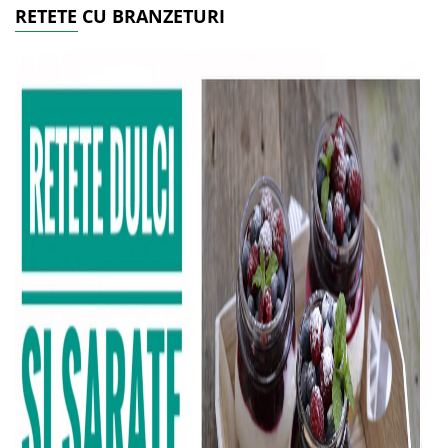
RETETE CU BRANZETURI