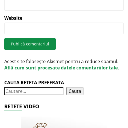
Website
Acest site folosește Akismet pentru a reduce spamul.
Află cum sunt procesate datele comentariilor tale
.
CAUTA RETETA PREFERATA
Cauta
RETETE VIDEO