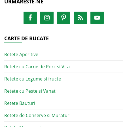
URMARESTE-NE
CARTE DE BUCATE
Retete Aperitive
Retete cu Carne de Porc si Vita
Retete cu Legume si fructe
Retete cu Peste si Vanat
Retete Bauturi
Retete de Conserve si Muraturi