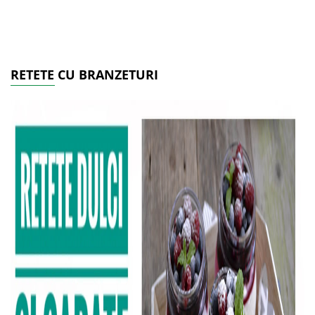
RETETE CU BRANZETURI