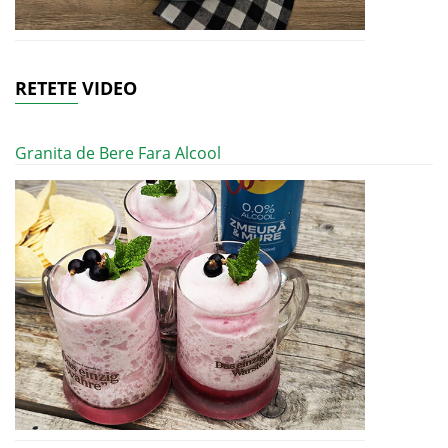
RETETE VIDEO
Granita de Bere Fara Alcool