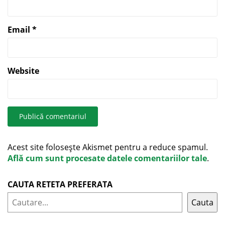
Email
*
Website
Acest site folosește Akismet pentru a reduce spamul.
Află cum sunt procesate datele comentariilor tale
.
CAUTA RETETA PREFERATA
Cauta