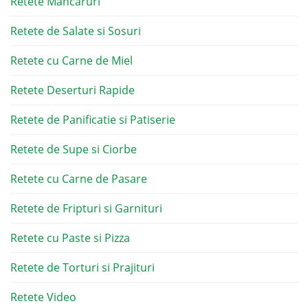
Retete Mancaruri
Retete de Salate si Sosuri
Retete cu Carne de Miel
Retete Deserturi Rapide
Retete de Panificatie si Patiserie
Retete de Supe si Ciorbe
Retete cu Carne de Pasare
Retete de Fripturi si Garnituri
Retete cu Paste si Pizza
Retete de Torturi si Prajituri
Retete Video