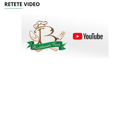
RETETE VIDEO