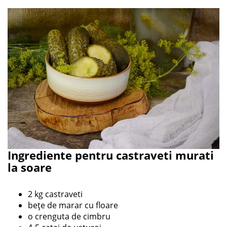
Ingrediente pentru castraveti murati
la soare
2 kg castraveti
bețe de marar cu floare
o crenguta de cimbru