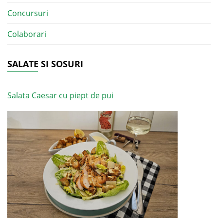
Concursuri
Colaborari
SALATE SI SOSURI
Salata Caesar cu piept de pui