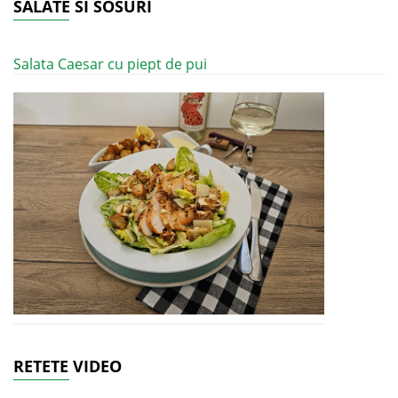
SALATE SI SOSURI
Salata Caesar cu piept de pui
RETETE VIDEO