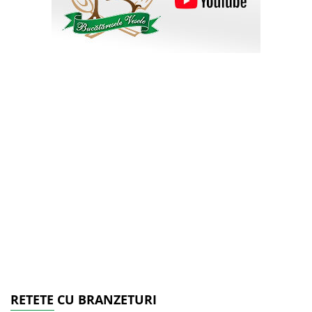
RETETE CU BRANZETURI