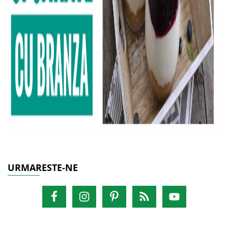
URMARESTE-NE