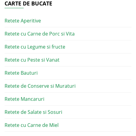
CARTE DE BUCATE
Retete Aperitive
Retete cu Carne de Porc si Vita
Retete cu Legume si fructe
Retete cu Peste si Vanat
Retete Bauturi
Retete de Conserve si Muraturi
Retete Mancaruri
Retete de Salate si Sosuri
Retete cu Carne de Miel