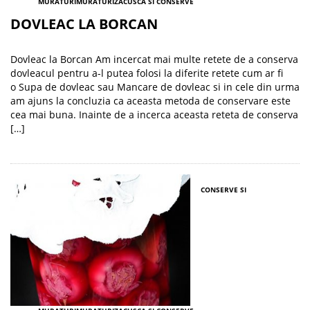
MURATURI
MURATURI
ZACUSCA SI CONSERVE
DOVLEAC LA BORCAN
Dovleac la Borcan Am incercat mai multe retete de a conserva
dovleacul pentru a-l putea folosi la diferite retete cum ar fi
o Supa de dovleac sau Mancare de dovleac si in cele din urma
am ajuns la concluzia ca aceasta metoda de conservare este
cea mai buna. Inainte de a incerca aceasta reteta de conserva
[…]
CONSERVE SI