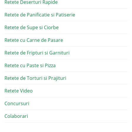
Retete Deserturi Rapide
Retete de Panificatie si Patiserie
Retete de Supe si Ciorbe
Retete cu Carne de Pasare
Retete de Fripturi si Garnituri
Retete cu Paste si Pizza
Retete de Torturi si Prajituri
Retete Video
Concursuri
Colaborari