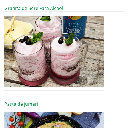
Granita de Bere Fara Alcool
Pasta de jumari