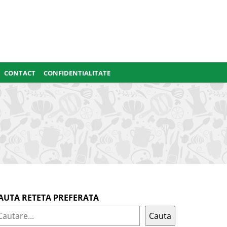
CONTACT
CONFIDENTIALITATE
AUTA RETETA PREFERATA
Cauta