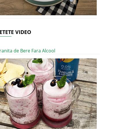
ETETE VIDEO
ranita de Bere Fara Alcool