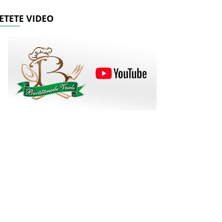
ETETE VIDEO