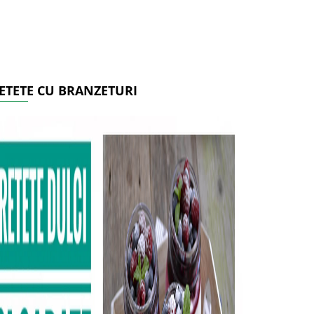
ETETE CU BRANZETURI