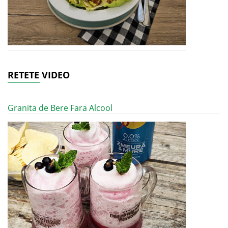
RETETE VIDEO
Granita de Bere Fara Alcool