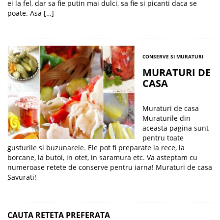
ei la fel, dar sa fie putin mai dulci, sa fie si picanti daca se
poate. Asa […]
CONSERVE SI MURATURI
MURATURI DE
CASA
Muraturi de casa
Muraturile din
aceasta pagina sunt
pentru toate
gusturile si buzunarele. Ele pot fi preparate la rece, la
borcane, la butoi, in otet, in saramura etc. Va asteptam cu
numeroase retete de conserve pentru iarna! Muraturi de casa
Savurati!
CAUTA RETETA PREFERATA