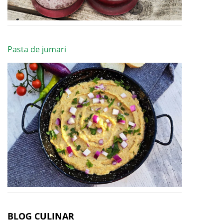
Pasta de jumari
BLOG CULINAR