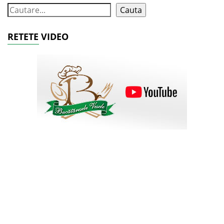
Cauta
RETETE VIDEO