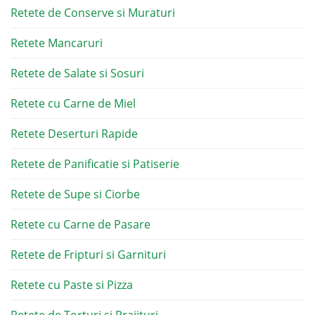
Retete de Conserve si Muraturi
Retete Mancaruri
Retete de Salate si Sosuri
Retete cu Carne de Miel
Retete Deserturi Rapide
Retete de Panificatie si Patiserie
Retete de Supe si Ciorbe
Retete cu Carne de Pasare
Retete de Fripturi si Garnituri
Retete cu Paste si Pizza