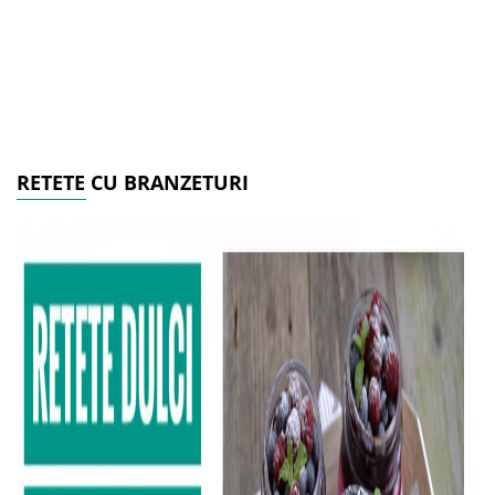
RETETE CU BRANZETURI