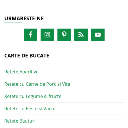
URMARESTE-NE
CARTE DE BUCATE
Retete Aperitive
Retete cu Carne de Porc si Vita
Retete cu Legume si fructe
Retete cu Peste si Vanat
Retete Bauturi