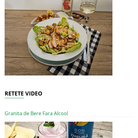
RETETE VIDEO
Granita de Bere Fara Alcool