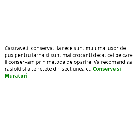
Castravetii conservati la rece sunt mult mai usor de
pus pentru iarna si sunt mai crocanti decat cei pe care
ii conservam prin metoda de oparire. Va recomand sa
rasfoiti si alte retete din sectiunea cu
Conserve si
Muraturi
.