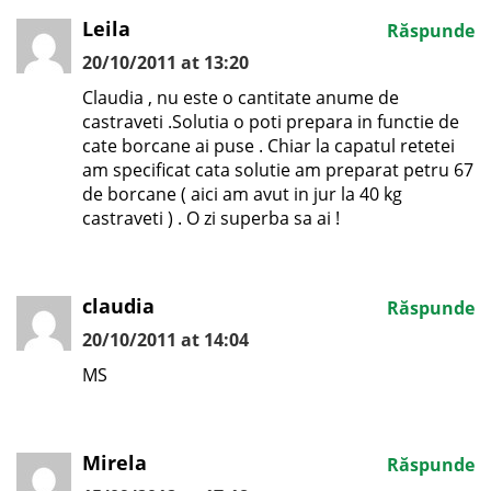
Leila
Răspunde
20/10/2011 at 13:20
Claudia , nu este o cantitate anume de
castraveti .Solutia o poti prepara in functie de
cate borcane ai puse . Chiar la capatul retetei
am specificat cata solutie am preparat petru 67
de borcane ( aici am avut in jur la 40 kg
castraveti ) . O zi superba sa ai !
claudia
Răspunde
20/10/2011 at 14:04
MS
Mirela
Răspunde