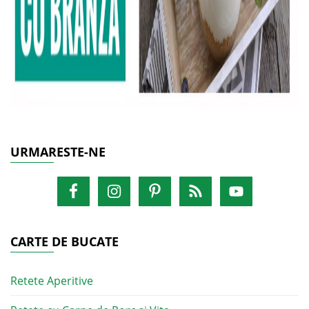
URMARESTE-NE
CARTE DE BUCATE
Retete Aperitive