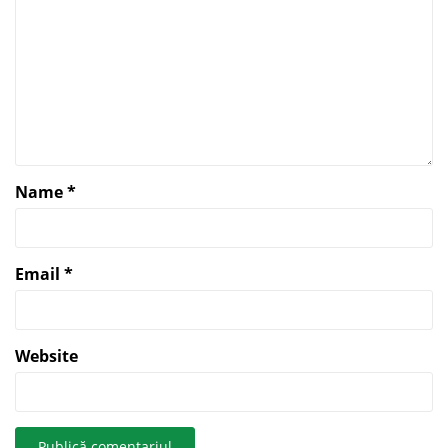
Name
*
Email
*
Website