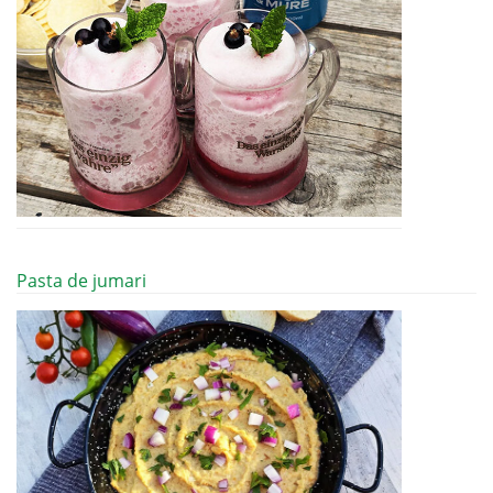
Pasta de jumari