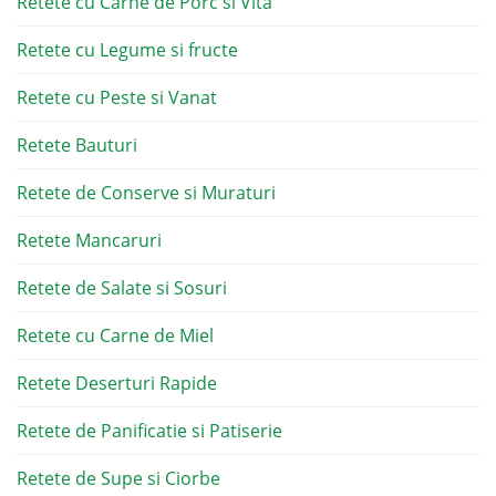
Retete cu Carne de Porc si Vita
Retete cu Legume si fructe
Retete cu Peste si Vanat
Retete Bauturi
Retete de Conserve si Muraturi
Retete Mancaruri
Retete de Salate si Sosuri
Retete cu Carne de Miel
Retete Deserturi Rapide
Retete de Panificatie si Patiserie
Retete de Supe si Ciorbe