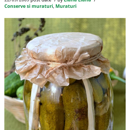
Conserve si muraturi
,
Muraturi