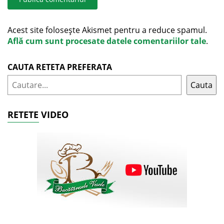
Acest site folosește Akismet pentru a reduce spamul.
Află cum sunt procesate datele comentariilor tale
.
CAUTA RETETA PREFERATA
Cauta
RETETE VIDEO