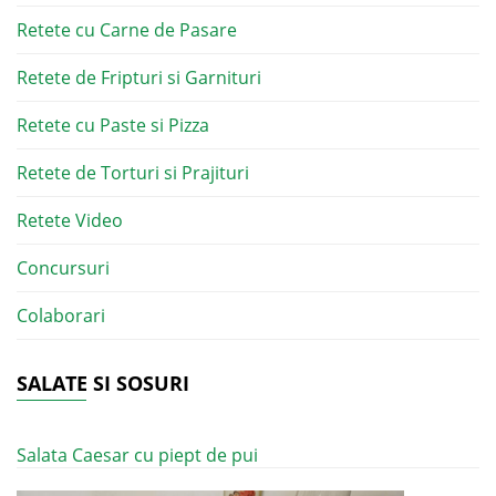
Retete cu Carne de Pasare
Retete de Fripturi si Garnituri
Retete cu Paste si Pizza
Retete de Torturi si Prajituri
Retete Video
Concursuri
Colaborari
SALATE SI SOSURI
Salata Caesar cu piept de pui