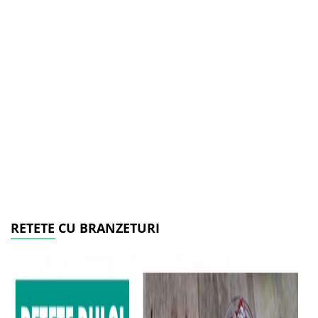
RETETE CU BRANZETURI