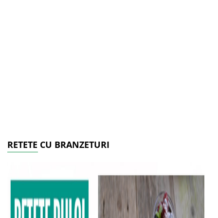
RETETE CU BRANZETURI