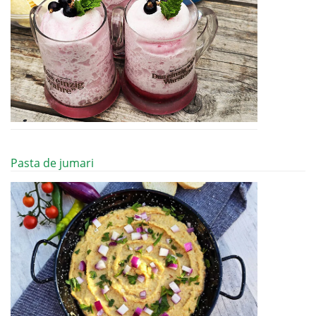
Pasta de jumari