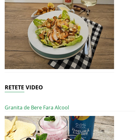
RETETE VIDEO
Granita de Bere Fara Alcool