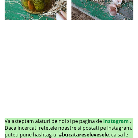
Va asteptam alaturi de noi si pe pagina de
Instagram
.
Daca incercati retetele noastre si postati pe Instagram,
puteti pune hashtag-ul
#bucatareselevesele
, ca sa le