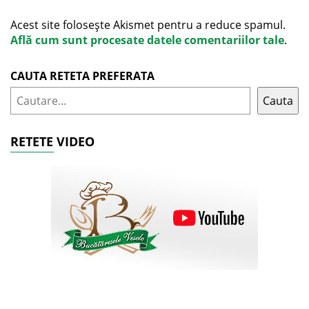
Acest site folosește Akismet pentru a reduce spamul.
Află cum sunt procesate datele comentariilor tale
.
CAUTA RETETA PREFERATA
Cauta
RETETE VIDEO