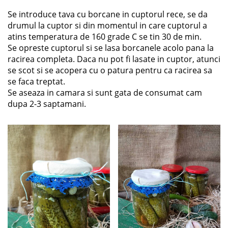
Se introduce tava cu borcane in cuptorul rece, se da
drumul la cuptor si din momentul in care cuptorul a
atins temperatura de 160 grade C se tin 30 de min.
Se opreste cuptorul si se lasa borcanele acolo pana la
racirea completa. Daca nu pot fi lasate in cuptor, atunci
se scot si se acopera cu o patura pentru ca racirea sa
se faca treptat.
Se aseaza in camara si sunt gata de consumat cam
dupa 2-3 saptamani.