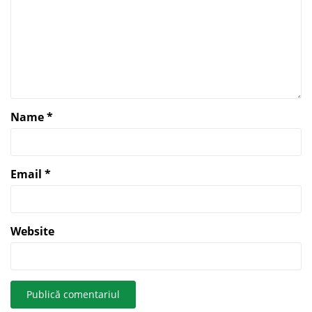
Name
*
Email
*
Website