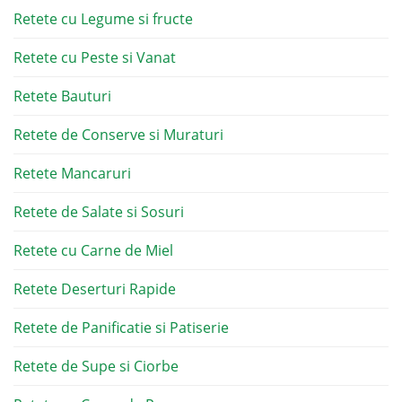
Retete cu Legume si fructe
Retete cu Peste si Vanat
Retete Bauturi
Retete de Conserve si Muraturi
Retete Mancaruri
Retete de Salate si Sosuri
Retete cu Carne de Miel
Retete Deserturi Rapide
Retete de Panificatie si Patiserie
Retete de Supe si Ciorbe