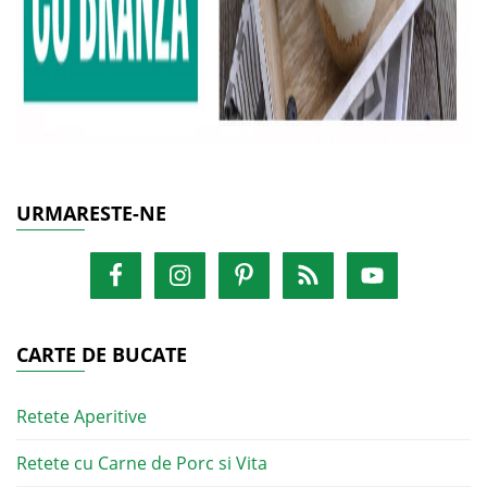
URMARESTE-NE
CARTE DE BUCATE
Retete Aperitive
Retete cu Carne de Porc si Vita