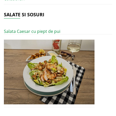
SALATE SI SOSURI
Salata Caesar cu piept de pui