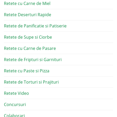
Retete cu Carne de Miel
Retete Deserturi Rapide
Retete de Panificatie si Patiserie
Retete de Supe si Ciorbe
Retete cu Carne de Pasare
Retete de Fripturi si Garnituri
Retete cu Paste si Pizza
Retete de Torturi si Prajituri
Retete Video
Concursuri
Colaborari