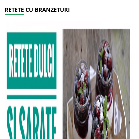
RETETE CU BRANZETURI