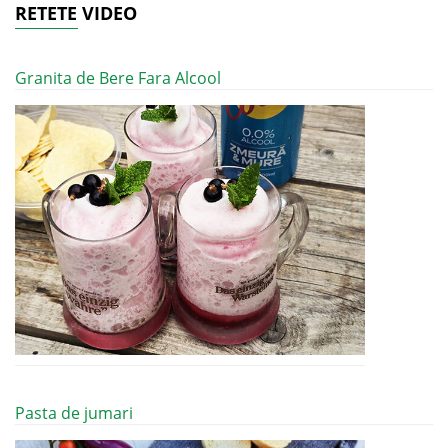
RETETE VIDEO
Granita de Bere Fara Alcool
Pasta de jumari