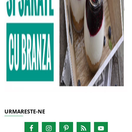
URMARESTE-NE