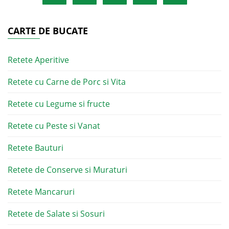
CARTE DE BUCATE
Retete Aperitive
Retete cu Carne de Porc si Vita
Retete cu Legume si fructe
Retete cu Peste si Vanat
Retete Bauturi
Retete de Conserve si Muraturi
Retete Mancaruri
Retete de Salate si Sosuri