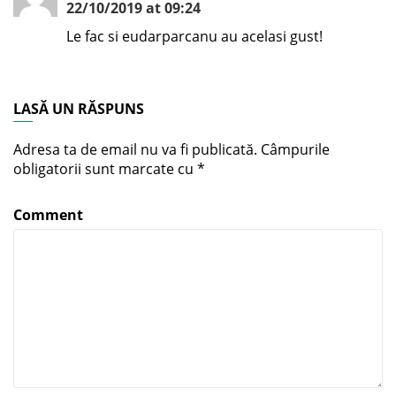
22/10/2019 at 09:24
Le fac si eudarparcanu au acelasi gust!
LASĂ UN RĂSPUNS
Adresa ta de email nu va fi publicată.
Câmpurile
obligatorii sunt marcate cu
*
Comment