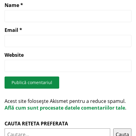
Name
*
Email
*
Website
Acest site folosește Akismet pentru a reduce spamul.
Află cum sunt procesate datele comentariilor tale
.
CAUTA RETETA PREFERATA
Cauta