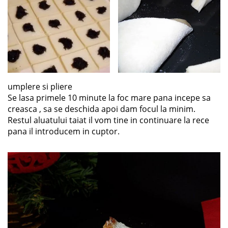
umplere si pliere
Se lasa primele 10 minute la foc mare pana incepe sa
creasca , sa se deschida apoi dam focul la minim.
Restul aluatului taiat il vom tine in continuare la rece
pana il introducem in cuptor.