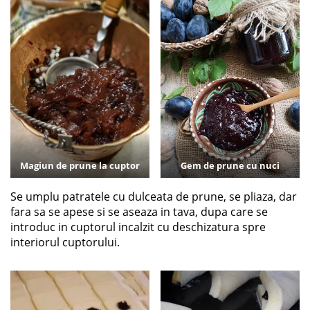
Magiun de prune la cuptor
Gem de prune cu nuci
Se umplu patratele cu dulceata de prune, se pliaza, dar
fara sa se apese si se aseaza in tava, dupa care se
introduc in cuptorul incalzit cu deschizatura spre
interiorul cuptorului.