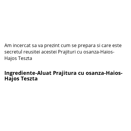
Am incercat sa va prezint cum se prepara si care este
secretul reusitei acestei Prajituri cu osanza-Haios-
Hajos Teszta
Ingrediente-Aluat Prajitura cu osanza-Haios-
Hajos Teszta