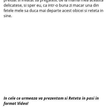
delicatese, si sper eu, ca intr-o buna zi macar una din
fetele mele sa duca mai departe acest obicei si reteta in
sine.
In cele ce urmeaza va prezentam si Reteta in pasi in
format Video!