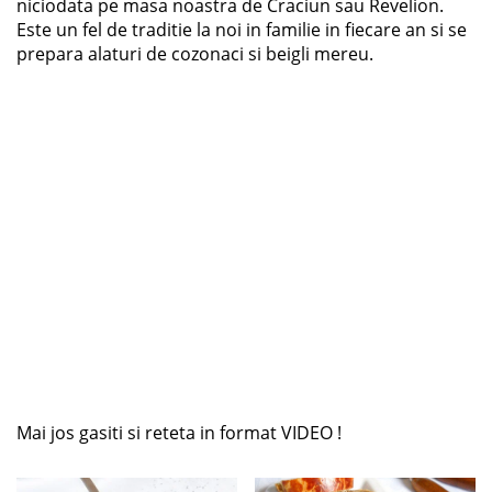
niciodata pe masa noastra de Craciun sau Revelion.
Este un fel de traditie la noi in familie in fiecare an si se
prepara alaturi de cozonaci si beigli mereu.
Mai jos gasiti si reteta in format VIDEO !