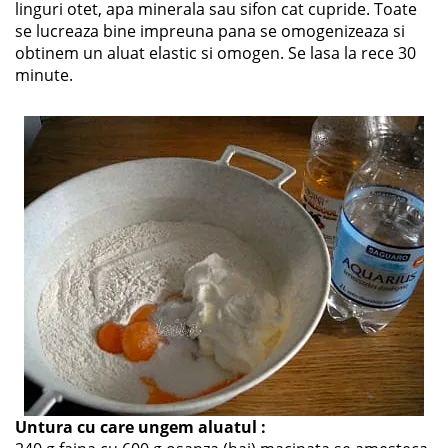
linguri otet, apa minerala sau sifon cat cupride. Toate
se lucreaza bine impreuna pana se omogenizeaza si
obtinem un aluat elastic si omogen. Se lasa la rece 30
minute.
Untura cu care ungem aluatul :