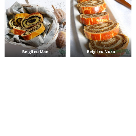
Beigli cu Mac
Beigli cu Nuca