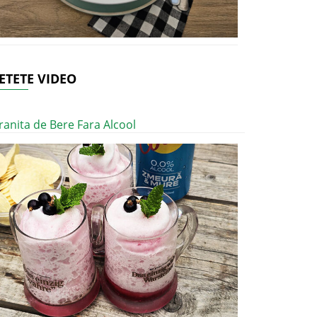
ETETE VIDEO
ranita de Bere Fara Alcool