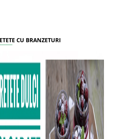
ETETE CU BRANZETURI