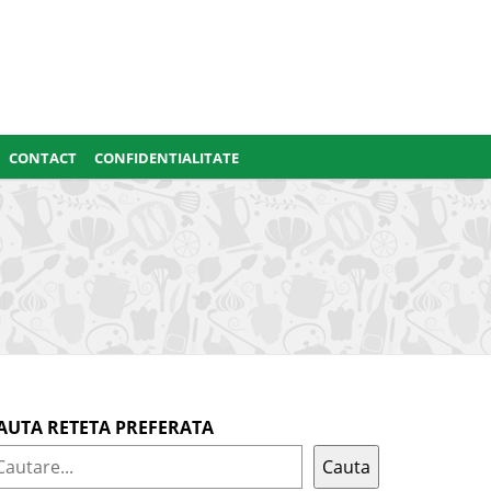
CONTACT
CONFIDENTIALITATE
AUTA RETETA PREFERATA
Cauta