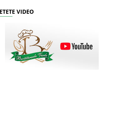
ETETE VIDEO