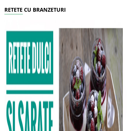
RETETE CU BRANZETURI