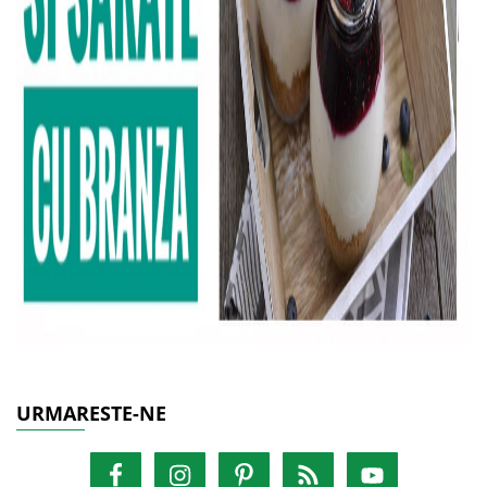
URMARESTE-NE