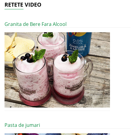
RETETE VIDEO
Granita de Bere Fara Alcool
Pasta de jumari