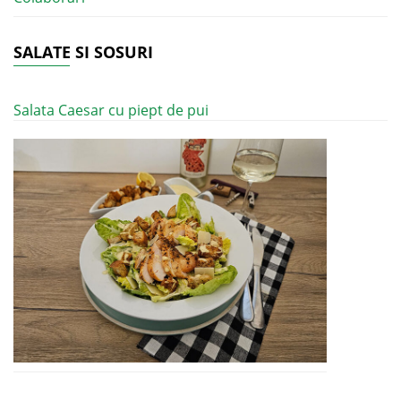
SALATE SI SOSURI
Salata Caesar cu piept de pui