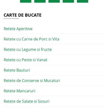
CARTE DE BUCATE
Retete Aperitive
Retete cu Carne de Porc si Vita
Retete cu Legume si fructe
Retete cu Peste si Vanat
Retete Bauturi
Retete de Conserve si Muraturi
Retete Mancaruri
Retete de Salate si Sosuri