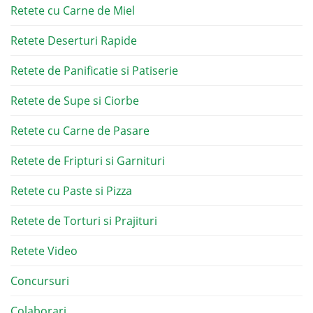
Retete cu Carne de Miel
Retete Deserturi Rapide
Retete de Panificatie si Patiserie
Retete de Supe si Ciorbe
Retete cu Carne de Pasare
Retete de Fripturi si Garnituri
Retete cu Paste si Pizza
Retete de Torturi si Prajituri
Retete Video
Concursuri
Colaborari