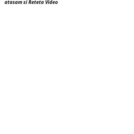
atasam si Reteta Video