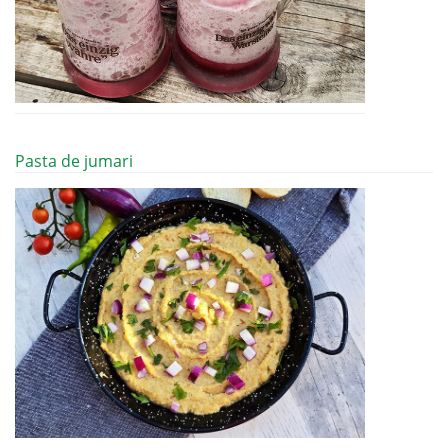
Pasta de jumari