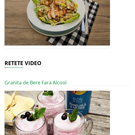
RETETE VIDEO
Granita de Bere Fara Alcool