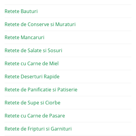
Retete Bauturi
Retete de Conserve si Muraturi
Retete Mancaruri
Retete de Salate si Sosuri
Retete cu Carne de Miel
Retete Deserturi Rapide
Retete de Panificatie si Patiserie
Retete de Supe si Ciorbe
Retete cu Carne de Pasare
Retete de Fripturi si Garnituri