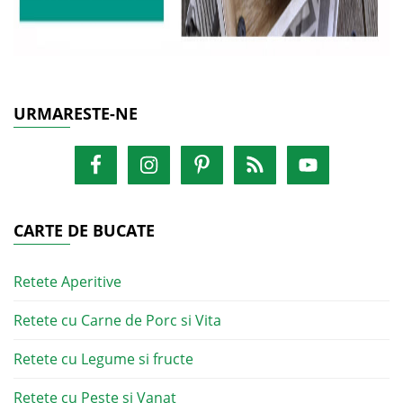
URMARESTE-NE
CARTE DE BUCATE
Retete Aperitive
Retete cu Carne de Porc si Vita
Retete cu Legume si fructe
Retete cu Peste si Vanat