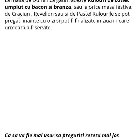
umplut cu bacon si branza
, sau la orice masa festiva,
de Craciun , Revelion sau si de Paste! Rulourile se pot
pregati inainte cu o zi si pot fi finalizate in ziua in care
urmeaza a fi servite.
Ca sa va fie mai usor sa pregatiti reteta mai jos