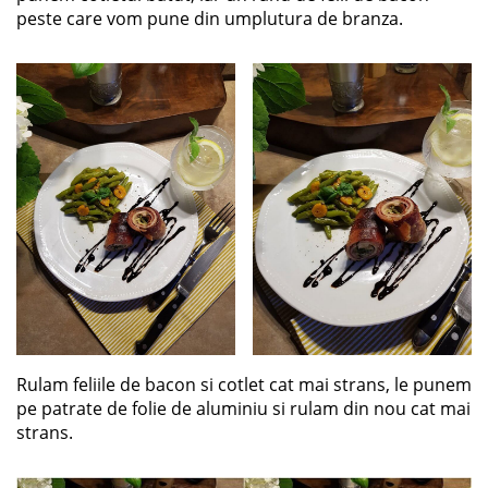
peste care vom pune din umplutura de branza.
Rulam feliile de bacon si cotlet cat mai strans, le punem
pe patrate de folie de aluminiu si rulam din nou cat mai
strans.