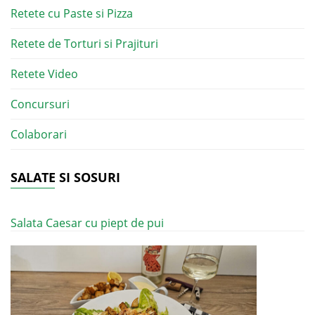
Retete cu Paste si Pizza
Retete de Torturi si Prajituri
Retete Video
Concursuri
Colaborari
SALATE SI SOSURI
Salata Caesar cu piept de pui