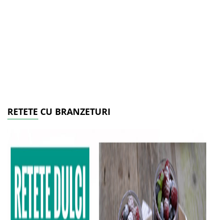
RETETE CU BRANZETURI