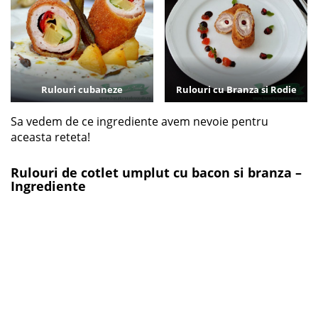
Rulouri cubaneze
Rulouri cu Branza si Rodie
Sa vedem de ce ingrediente avem nevoie pentru
aceasta reteta!
Rulouri de cotlet umplut cu bacon si branza –
Ingrediente