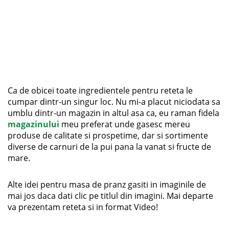
Ca de obicei toate ingredientele pentru reteta le
cumpar dintr-un singur loc. Nu mi-a placut niciodata sa
umblu dintr-un magazin in altul asa ca, eu raman fidela
magazinului
meu preferat unde gasesc mereu
produse de calitate si prospetime, dar si sortimente
diverse de carnuri de la pui pana la vanat si fructe de
mare.
Alte idei pentru masa de pranz gasiti in imaginile de
mai jos daca dati clic pe titlul din imagini. Mai departe
va prezentam reteta si in format Video!