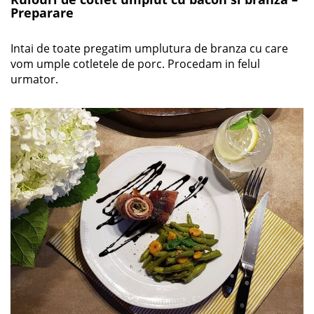
Preparare
Intai de toate pregatim umplutura de branza cu care
vom umple cotletele de porc. Procedam in felul
urmator.