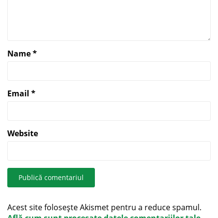
Name
*
Email
*
Website
Acest site folosește Akismet pentru a reduce spamul.