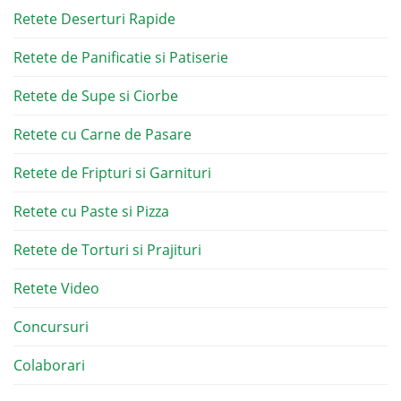
Retete Deserturi Rapide
Retete de Panificatie si Patiserie
Retete de Supe si Ciorbe
Retete cu Carne de Pasare
Retete de Fripturi si Garnituri
Retete cu Paste si Pizza
Retete de Torturi si Prajituri
Retete Video
Concursuri
Colaborari