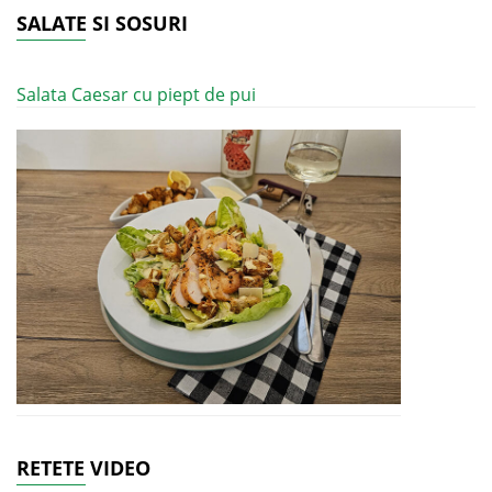
SALATE SI SOSURI
Salata Caesar cu piept de pui
RETETE VIDEO