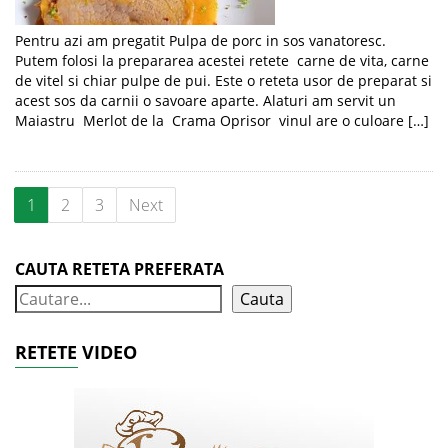
Pentru azi am pregatit Pulpa de porc in sos vanatoresc.
Putem folosi la prepararea acestei retete carne de vita, carne
de vitel si chiar pulpe de pui. Este o reteta usor de preparat si
acest sos da carnii o savoare aparte. Alaturi am servit un
Maiastru Merlot de la Crama Oprisor vinul are o culoare […]
1
2
3
Next
CAUTA RETETA PREFERATA
Cauta
RETETE VIDEO