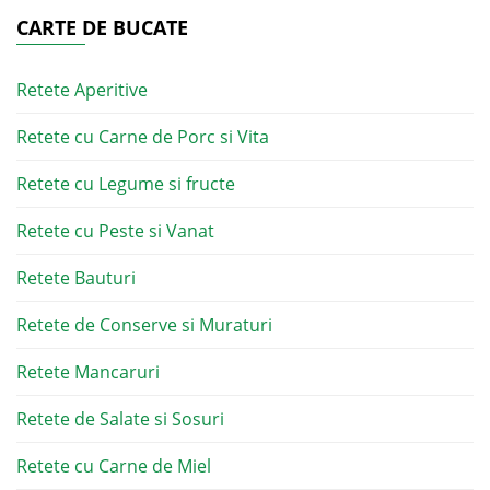
CARTE DE BUCATE
Retete Aperitive
Retete cu Carne de Porc si Vita
Retete cu Legume si fructe
Retete cu Peste si Vanat
Retete Bauturi
Retete de Conserve si Muraturi
Retete Mancaruri
Retete de Salate si Sosuri
Retete cu Carne de Miel