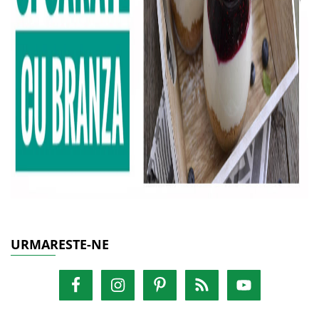
URMARESTE-NE