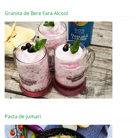
Granita de Bere Fara Alcool
Pasta de jumari