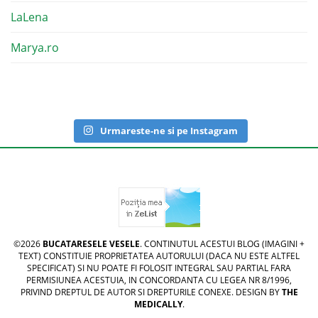
LaLena
Marya.ro
Urmareste-ne si pe Instagram
©2026
BUCATARESELE VESELE
. CONTINUTUL ACESTUI BLOG (IMAGINI +
TEXT) CONSTITUIE PROPRIETATEA AUTORULUI (DACA NU ESTE ALTFEL
SPECIFICAT) SI NU POATE FI FOLOSIT INTEGRAL SAU PARTIAL FARA
PERMISIUNEA ACESTUIA, IN CONCORDANTA CU LEGEA NR 8/1996,
PRIVIND DREPTUL DE AUTOR SI DREPTURILE CONEXE. DESIGN BY
THE
MEDICALLY
.