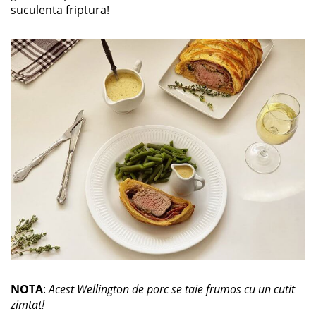
suculenta friptura!
NOTA
:
Acest Wellington de porc se taie frumos cu un cutit
zimtat!