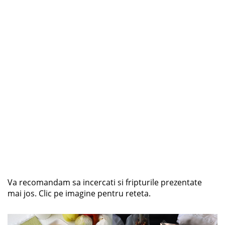
Va recomandam sa incercati si fripturile prezentate
mai jos. Clic pe imagine pentru reteta.