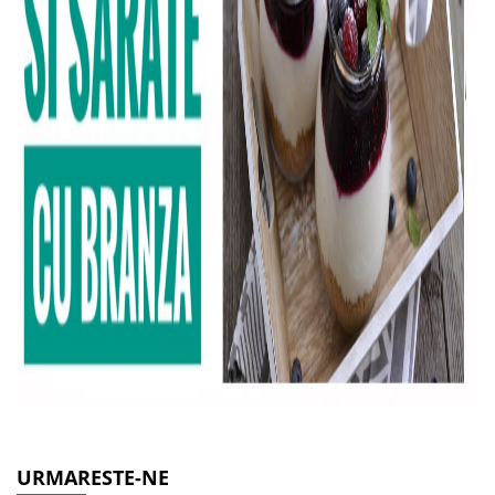
URMARESTE-NE