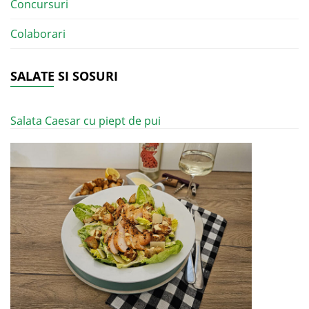
Concursuri
Colaborari
SALATE SI SOSURI
Salata Caesar cu piept de pui