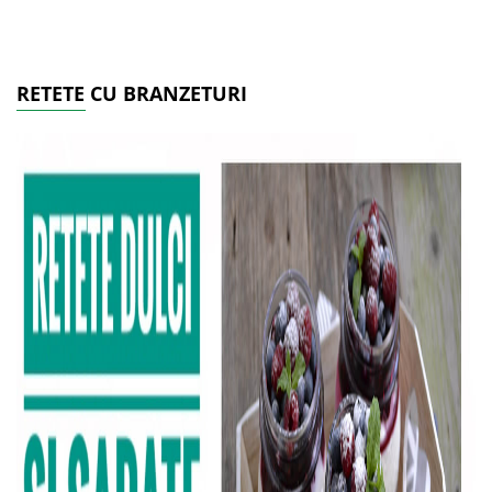
RETETE CU BRANZETURI