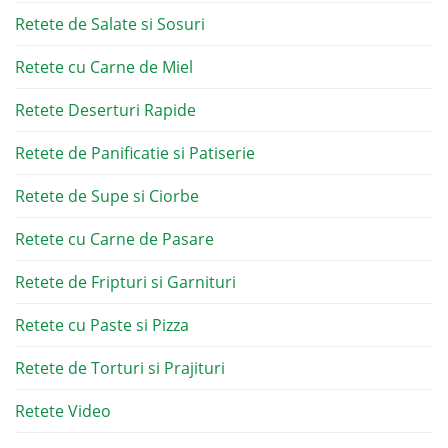
Retete de Salate si Sosuri
Retete cu Carne de Miel
Retete Deserturi Rapide
Retete de Panificatie si Patiserie
Retete de Supe si Ciorbe
Retete cu Carne de Pasare
Retete de Fripturi si Garnituri
Retete cu Paste si Pizza
Retete de Torturi si Prajituri
Retete Video