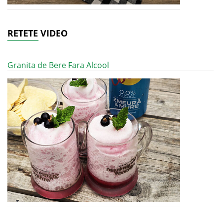
RETETE VIDEO
Granita de Bere Fara Alcool