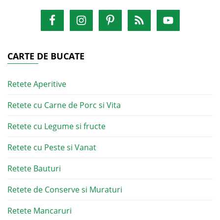
CARTE DE BUCATE
Retete Aperitive
Retete cu Carne de Porc si Vita
Retete cu Legume si fructe
Retete cu Peste si Vanat
Retete Bauturi
Retete de Conserve si Muraturi
Retete Mancaruri