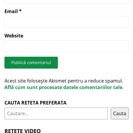
Email
*
Website
Acest site folosește Akismet pentru a reduce spamul.
Află cum sunt procesate datele comentariilor tale
.
CAUTA RETETA PREFERATA
Cauta
RETETE VIDEO