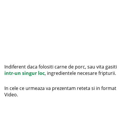
Indiferent daca folositi carne de porc, sau vita gasiti
intr-un singur loc
, ingredientele necesare fripturii.
In cele ce urmeaza va prezentam reteta si in format
Video.