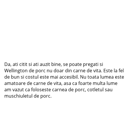
Da, ati citit si ati auzit bine, se poate pregati si
Wellington de porc nu doar din carne de vita. Este la fel
de bun si costul este mai accesibil. Nu toata lumea este
amatoare de carne de vita, asa ca foarte multa lume
am vazut ca foloseste carnea de porc, cotletul sau
muschiuletul de porc.