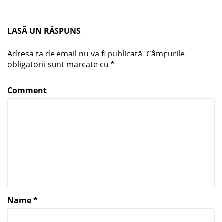
LASĂ UN RĂSPUNS
Adresa ta de email nu va fi publicată.
Câmpurile
obligatorii sunt marcate cu
*
Comment
Name
*