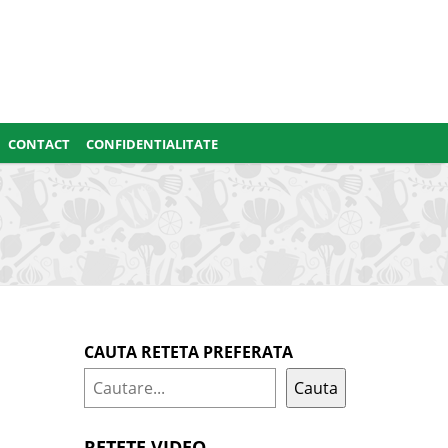
CONTACT
CONFIDENTIALITATE
CAUTA RETETA PREFERATA
Cauta
RETETE VIDEO