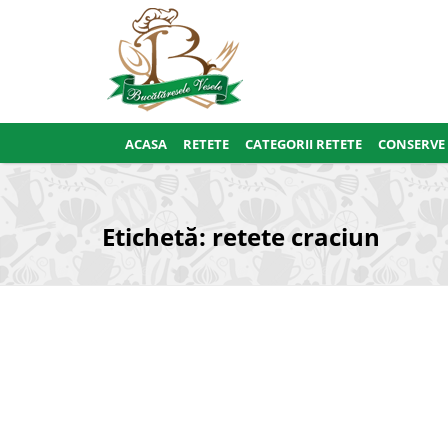
ACASA
RETETE
CATEGORII RETETE
CONSERVE
Etichetă:
retete craciun