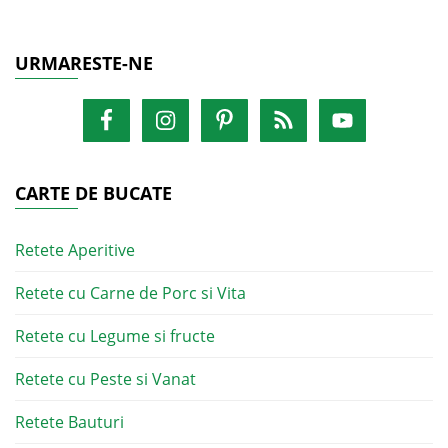
URMARESTE-NE
CARTE DE BUCATE
Retete Aperitive
Retete cu Carne de Porc si Vita
Retete cu Legume si fructe
Retete cu Peste si Vanat
Retete Bauturi