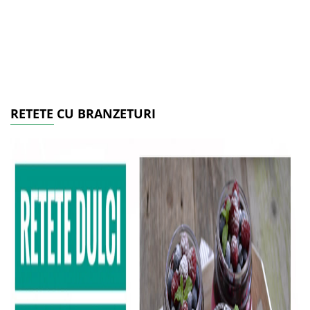
RETETE CU BRANZETURI