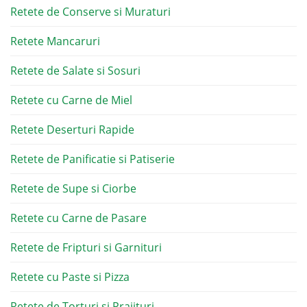
Retete de Conserve si Muraturi
Retete Mancaruri
Retete de Salate si Sosuri
Retete cu Carne de Miel
Retete Deserturi Rapide
Retete de Panificatie si Patiserie
Retete de Supe si Ciorbe
Retete cu Carne de Pasare
Retete de Fripturi si Garnituri
Retete cu Paste si Pizza
Retete de Torturi si Prajituri