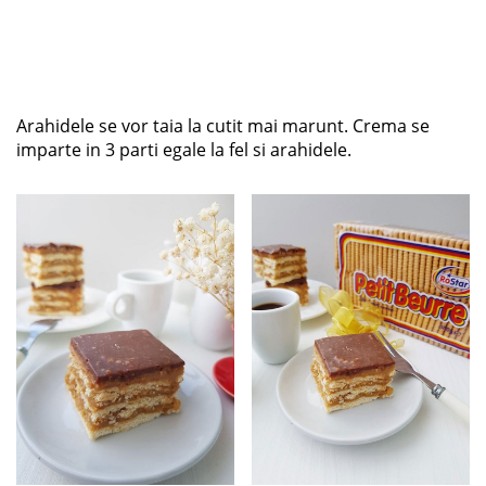
Arahidele se vor taia la cutit mai marunt. Crema se
imparte in 3 parti egale la fel si arahidele.