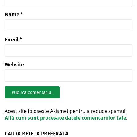
Name
*
Email
*
Website
Acest site folosește Akismet pentru a reduce spamul.
Află cum sunt procesate datele comentariilor tale
.
CAUTA RETETA PREFERATA