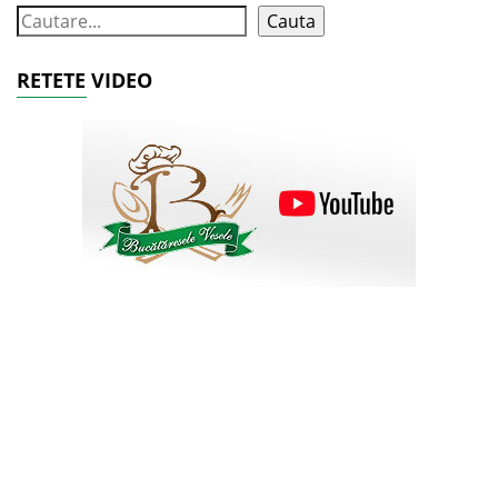
Cauta
RETETE VIDEO