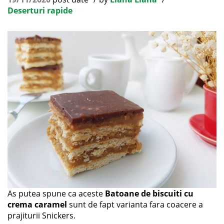
Deserturi rapide
As putea spune ca aceste
Batoane de biscuiti cu
crema caramel
sunt de fapt varianta fara coacere a
prajiturii Snickers.