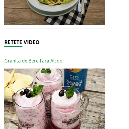
RETETE VIDEO
Granita de Bere Fara Alcool