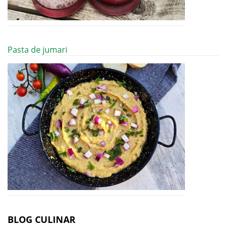
Pasta de jumari
BLOG CULINAR