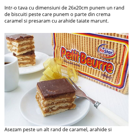
Intr-o tava cu dimensiuni de 26x20cm punem un rand
de biscuiti peste care punem o parte din crema
caramel si presaram cu arahide taiate marunt.
Asezam peste un alt rand de caramel, arahide si