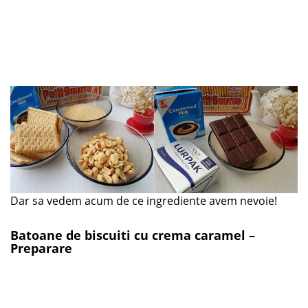
Dar sa vedem acum de ce ingrediente avem nevoie!
Batoane de biscuiti cu crema caramel –
Preparare