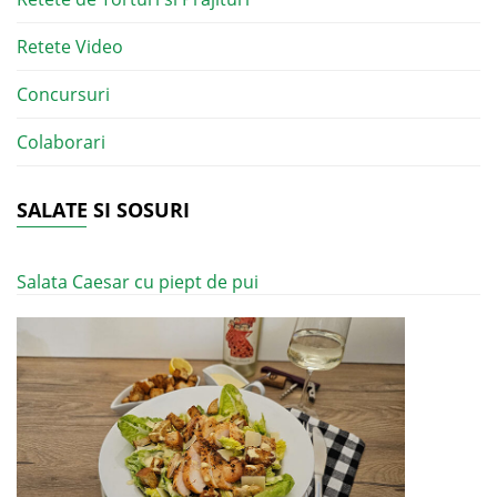
Retete Video
Concursuri
Colaborari
SALATE SI SOSURI
Salata Caesar cu piept de pui