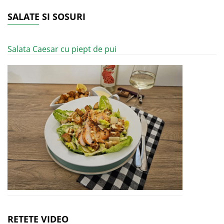
SALATE SI SOSURI
Salata Caesar cu piept de pui
RETETE VIDEO