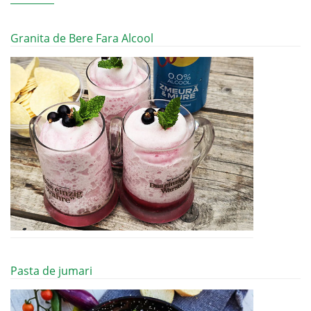
Granita de Bere Fara Alcool
Pasta de jumari