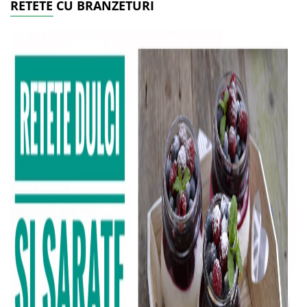
RETETE CU BRANZETURI