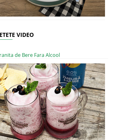
ETETE VIDEO
ranita de Bere Fara Alcool