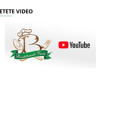
ETETE VIDEO