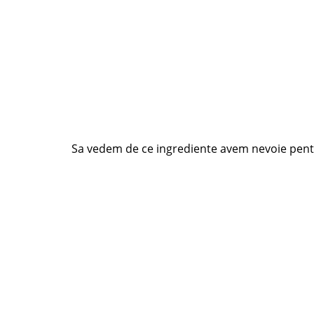
Sa vedem de ce ingrediente avem nevoie pentr