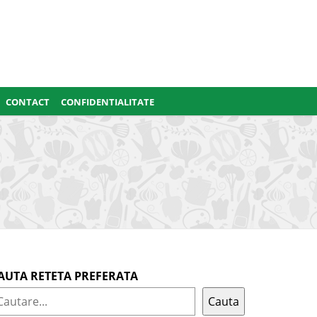
CONTACT
CONFIDENTIALITATE
AUTA RETETA PREFERATA
Cauta