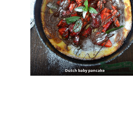
Dutch baby pancake