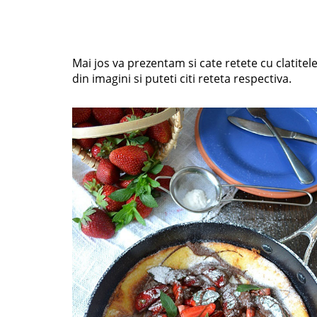
Mai jos va prezentam si cate retete cu clatitele
din imagini si puteti citi reteta respectiva.