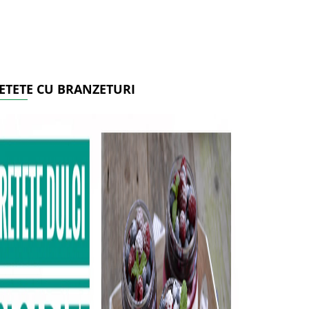
ETETE CU BRANZETURI