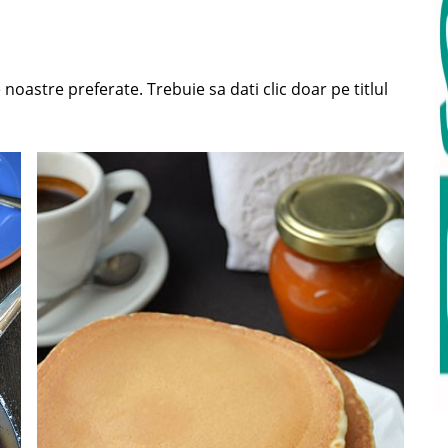
 noastre preferate. Trebuie sa dati clic doar pe titlul