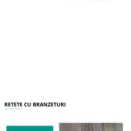
RETETE CU BRANZETURI