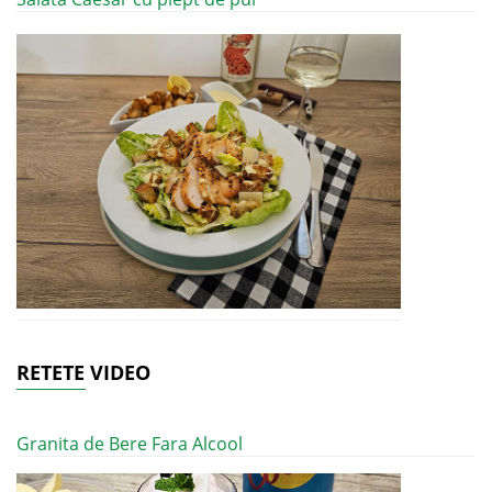
RETETE VIDEO
Granita de Bere Fara Alcool