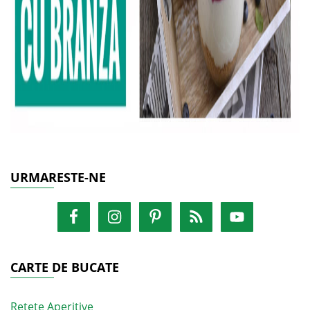
URMARESTE-NE
CARTE DE BUCATE
Retete Aperitive