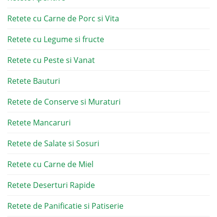
Retete cu Carne de Porc si Vita
Retete cu Legume si fructe
Retete cu Peste si Vanat
Retete Bauturi
Retete de Conserve si Muraturi
Retete Mancaruri
Retete de Salate si Sosuri
Retete cu Carne de Miel
Retete Deserturi Rapide
Retete de Panificatie si Patiserie