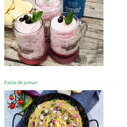
Pasta de jumari