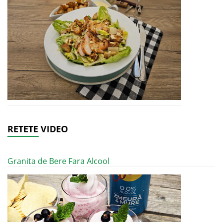
RETETE VIDEO
Granita de Bere Fara Alcool