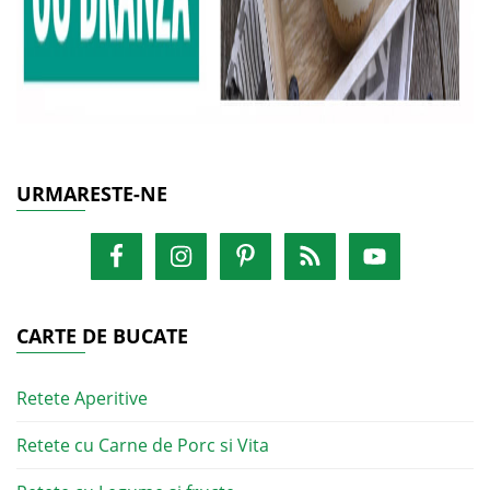
URMARESTE-NE
CARTE DE BUCATE
Retete Aperitive
Retete cu Carne de Porc si Vita