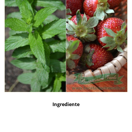
Ingrediente