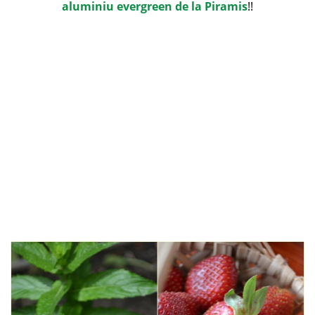
aluminiu evergreen de la Piramis
!!