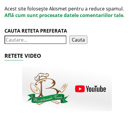
Acest site folosește Akismet pentru a reduce spamul.
Află cum sunt procesate datele comentariilor tale
.
CAUTA RETETA PREFERATA
Cauta
RETETE VIDEO