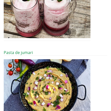
Pasta de jumari