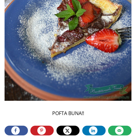
POFTA BUNA!!