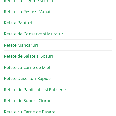
Retete cu Legume si fructe
Retete cu Peste si Vanat
Retete Bauturi
Retete de Conserve si Muraturi
Retete Mancaruri
Retete de Salate si Sosuri
Retete cu Carne de Miel
Retete Deserturi Rapide
Retete de Panificatie si Patiserie
Retete de Supe si Ciorbe
Retete cu Carne de Pasare