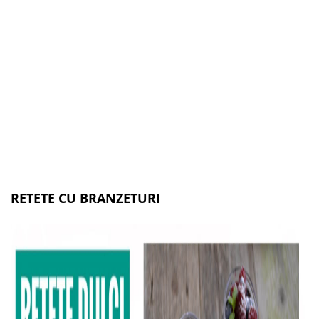
RETETE CU BRANZETURI