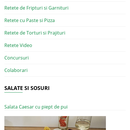
Retete de Fripturi si Garnituri
Retete cu Paste si Pizza
Retete de Torturi si Prajituri
Retete Video
Concursuri
Colaborari
SALATE SI SOSURI
Salata Caesar cu piept de pui