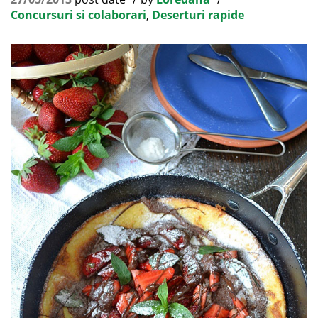
Concursuri si colaborari
,
Deserturi rapide