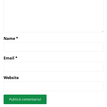
Name
*
Email
*
Website