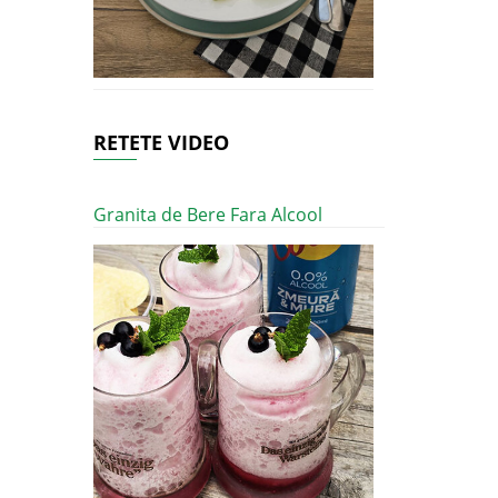
RETETE VIDEO
Granita de Bere Fara Alcool