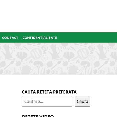
CONTACT
CONFIDENTIALITATE
CAUTA RETETA PREFERATA
Cauta
RETETE VIDEO