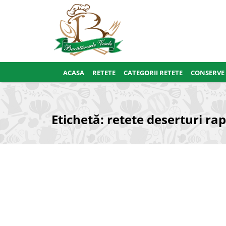
ACASA
RETETE
CATEGORII RETETE
CONSERVE
Etichetă:
retete deserturi rap