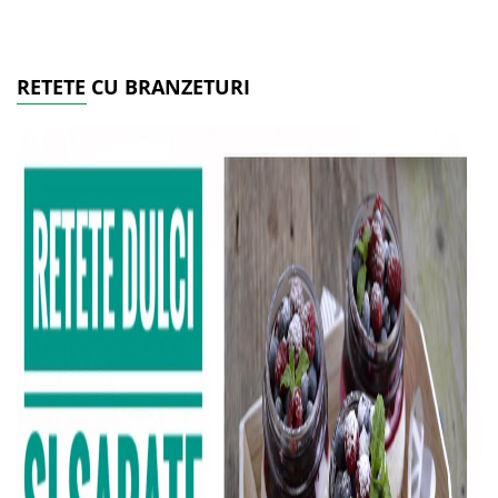
RETETE CU BRANZETURI