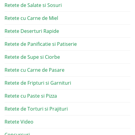
Retete de Salate si Sosuri
Retete cu Carne de Miel
Retete Deserturi Rapide
Retete de Panificatie si Patiserie
Retete de Supe si Ciorbe
Retete cu Carne de Pasare
Retete de Fripturi si Garnituri
Retete cu Paste si Pizza
Retete de Torturi si Prajituri
Retete Video
Concursuri