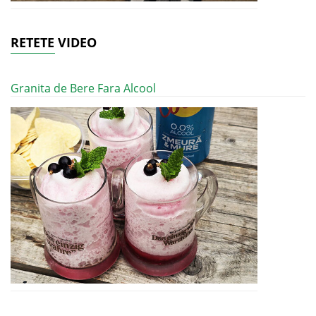
RETETE VIDEO
Granita de Bere Fara Alcool