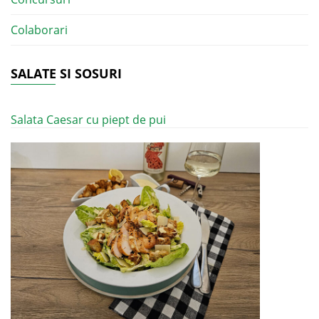
Colaborari
SALATE SI SOSURI
Salata Caesar cu piept de pui