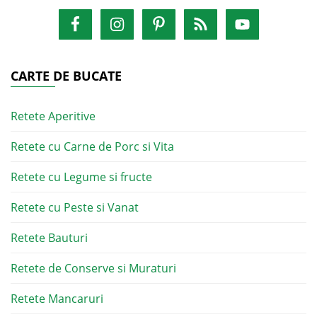
CARTE DE BUCATE
Retete Aperitive
Retete cu Carne de Porc si Vita
Retete cu Legume si fructe
Retete cu Peste si Vanat
Retete Bauturi
Retete de Conserve si Muraturi
Retete Mancaruri