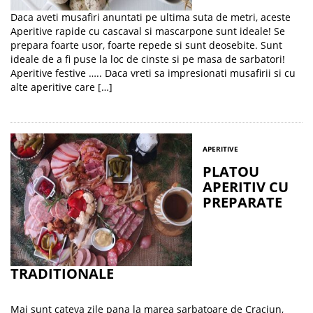
Daca aveti musafiri anuntati pe ultima suta de metri, aceste
Aperitive rapide cu cascaval si mascarpone sunt ideale! Se
prepara foarte usor, foarte repede si sunt deosebite. Sunt
ideale de a fi puse la loc de cinste si pe masa de sarbatori!
Aperitive festive ….. Daca vreti sa impresionati musafirii si cu
alte aperitive care […]
APERITIVE
PLATOU
APERITIV CU
PREPARATE
TRADITIONALE
Mai sunt cateva zile pana la marea sarbatoare de Craciun,